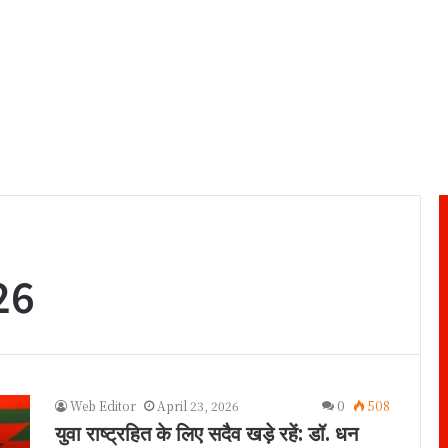
26
Web Editor
April 23, 2026
0
508
युवा राष्ट्रहित के लिए सदैव खड़े रहें: डॉ. धन