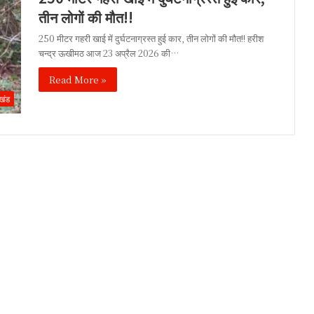
तीन लोगों की मौत!!
250 मीटर गहरी खाई में दुर्घटनाग्रस्त हुई कार, तीन लोगों की मौत!! हरीश
चन्द्र ऊखीमठ आज 23 अप्रैल 2026 की…
Read More »
ाखंड