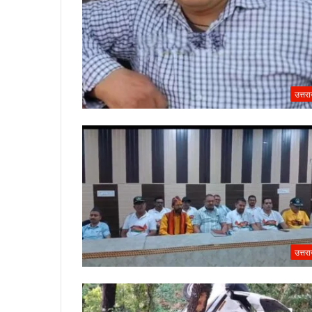
उत्तर
उत्तर