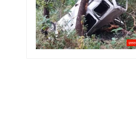
उत्तर