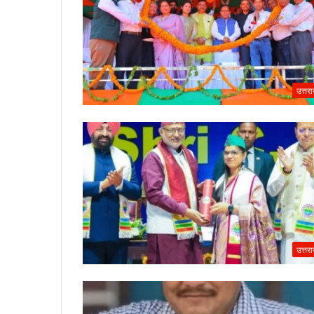
उत्तर
उत्तर