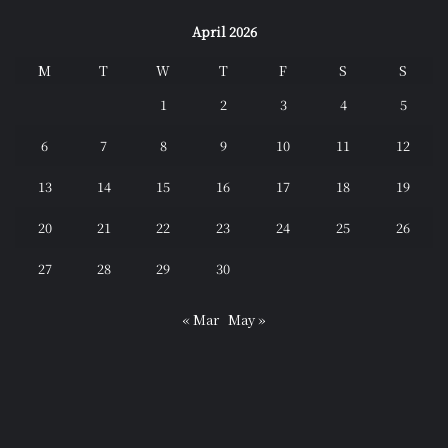
April 2026
M
T
W
T
F
S
S
1
2
3
4
5
6
7
8
9
10
11
12
13
14
15
16
17
18
19
20
21
22
23
24
25
26
27
28
29
30
« Mar
May »