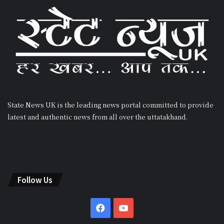
State News UK is the leading news portal committed to provide
latest and authentic news from all over the uttatakhand.
Follow Us
Facebook
YouTube