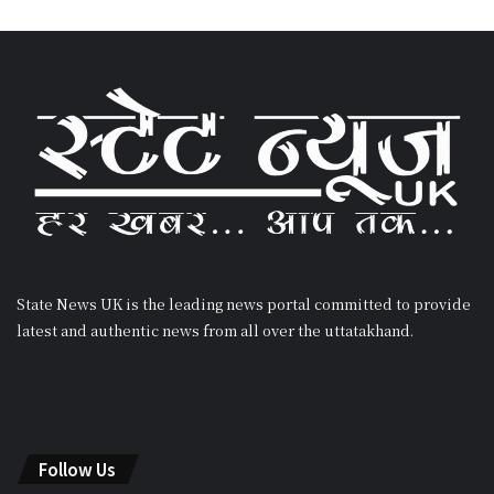
State News UK is the leading news portal committed to provide
latest and authentic news from all over the uttatakhand.
Follow Us