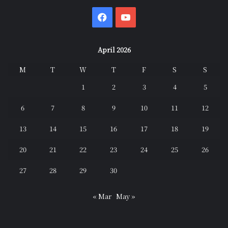
Facebook
YouTube
April 2026
M
T
W
T
F
S
S
1
2
3
4
5
6
7
8
9
10
11
12
13
14
15
16
17
18
19
20
21
22
23
24
25
26
27
28
29
30
« Mar
May »