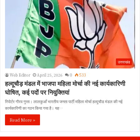
उत्तराखंड
Web Editor
April 25, 2026
0
533
हल्दूचौड़ मंडल में भाजपा महिला मोर्चा की नई कार्यकारिणी
घोषित, कई पदों पर नियुक्तियां
रिपोर्टर गौरव गुप्ता। लालकुआँ भारतीय जनता पार्टी महिला मोर्चा हल्दूचौड मंडल की नई
कार्यकारिणी का गठन किया गया है। यह…
Read More »