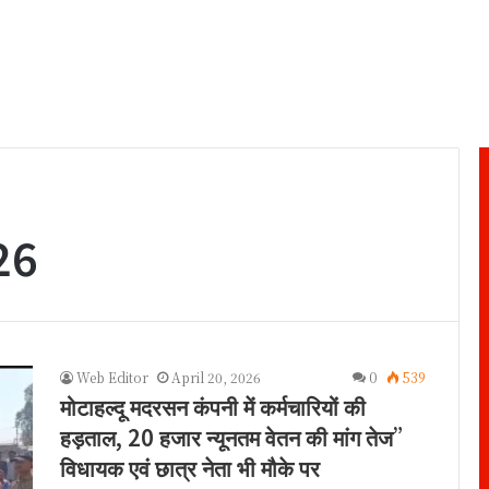
26
Web Editor
April 20, 2026
0
539
मोटाहल्दू मदरसन कंपनी में कर्मचारियों की
हड़ताल, 20 हजार न्यूनतम वेतन की मांग तेज”
विधायक एवं छात्र नेता भी मौके पर