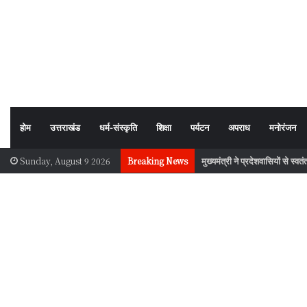
होम
उत्तराखंड
धर्म-संस्कृति
शिक्षा
पर्यटन
अपराध
मनोरंजन
मुख्यमंत्री ने प्रदेशवासियों से स्व
Sunday, August 9 2026
Breaking News