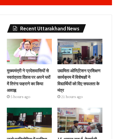
Recent Uttarakhand News
मुख्यमंत्री ने प्रदेशवासियों से
उद्यमिता ओरिएंटेशन प्रशिक्षण
स्वतंत्रता दिवस पर अपने घरों
कार्यक्रम में विशेषज्ञों ने
में तिरंगा फहराने का किया
विद्यार्थियों को दिए सफलता के
आवाह्न
मंत्र
5 hours ago
21 hours ago