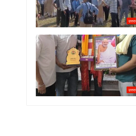
उत्तर
उत्तर