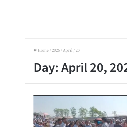
Home
/
2026
/
April
/
20
Day:
April 20, 20