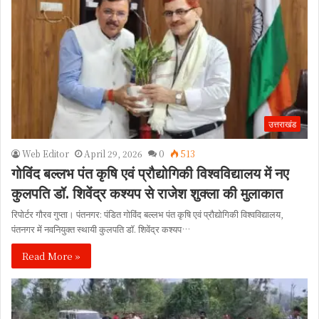
उत्तराखंड
Web Editor
April 29, 2026
0
513
गोविंद बल्लभ पंत कृषि एवं प्रौद्योगिकी विश्वविद्यालय में नए
कुलपति डॉ. शिवेंद्र कश्यप से राजेश शुक्ला की मुलाकात
रिपोर्टर गौरव गुप्ता। पंतनगर: पंडित गोविंद बल्लभ पंत कृषि एवं प्रौद्योगिकी विश्वविद्यालय,
पंतनगर में नवनियुक्त स्थायी कुलपति डॉ. शिवेंद्र कश्यप…
Read More »