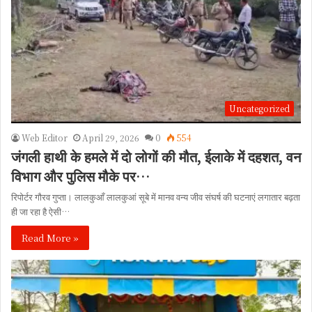
Uncategorized
Web Editor
April 29, 2026
0
554
जंगली हाथी के हमले में दो लोगों की मौत, ईलाके में दहशत, वन
विभाग और पुलिस मौके पर…
रिपोर्टर गौरव गुप्ता। लालकुआँ लालकुआं सूबे में मानव वन्य जीव संघर्ष की घटनाएं लगातार बढ़ता
ही जा रहा है ऐसी…
Read More »