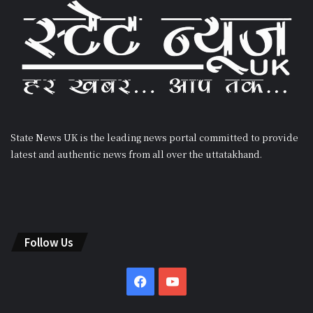
State News UK is the leading news portal committed to provide
latest and authentic news from all over the uttatakhand.
Follow Us
Facebook
YouTube