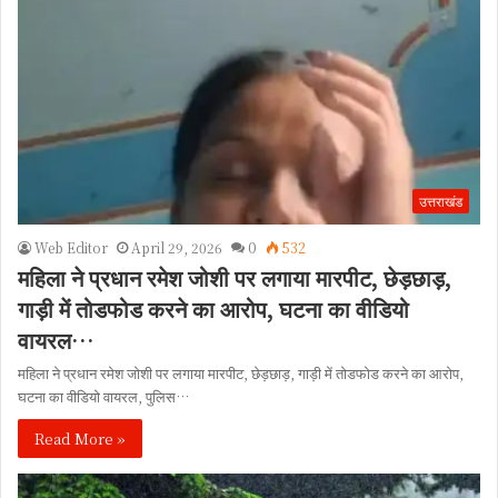
उत्तराखंड
Web Editor
April 29, 2026
0
532
महिला ने प्रधान रमेश जोशी पर लगाया मारपीट, छेड़छाड़,
गाड़ी में तोडफोड करने का आरोप, घटना का वीडियो
वायरल…
महिला ने प्रधान रमेश जोशी पर लगाया मारपीट, छेड़छाड़, गाड़ी में तोडफोड करने का आरोप,
घटना का वीडियो वायरल, पुलिस…
Read More »