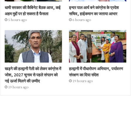
धामी सरकार की कैबिनेट बैठक आज, कई
इन्दर पाल आर्य बने कांग्रेस के प्रदेश
अहम मुद्दों पर हो सकता है फैसला
सचिव, हाईकमान का जताया आभार
5 hours ago
6 hours ago
खड़गे की हल्द्वानी रैली को लेकर कांग्रेस में
हल्द्वानी में पौधारोपण अभियान, पर्यावरण
जोश, 2027 चुनाव से पहले संगठन को
संरक्षण का दिया संदेश
नई ऊर्जा मिलने की उम्मीद
19 hours ago
19 hours ago