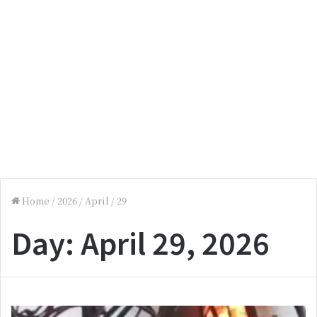
Home
/
2026
/
April
/
29
Day:
April 29, 2026