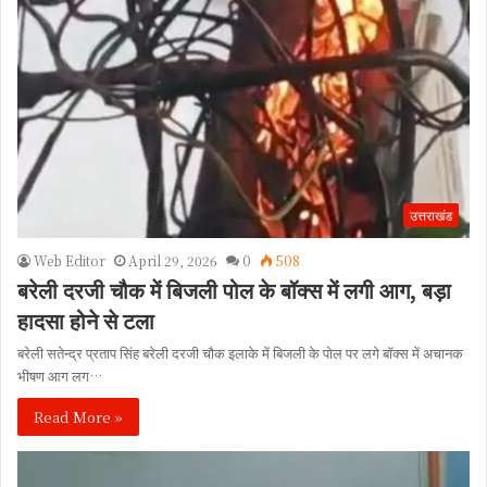
उत्तराखंड
Web Editor
April 29, 2026
0
508
बरेली दरजी चौक में बिजली पोल के बॉक्स में लगी आग, बड़ा
हादसा होने से टला
बरेली सतेन्द्र प्रताप सिंह बरेली दरजी चौक इलाके में बिजली के पोल पर लगे बॉक्स में अचानक
भीषण आग लग…
Read More »