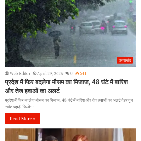
उत्तराखंड
Web Editor
April 29, 2026
0
541
प्रदेश में फिर बदलेगा मौसम का मिजाज, 48 घंटे में बारिश
और तेज हवाओं का अलर्ट
प्रदेश में फिर बदलेगा मौसम का मिजाज, 48 घंटे में बारिश और तेज हवाओं का अलर्ट देहरादून
समेत पहाड़ी जिलों…
Read More »