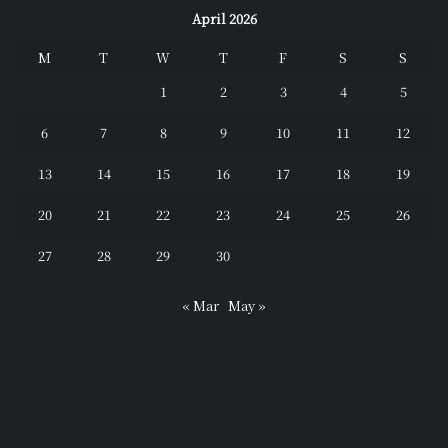
April 2026
M
T
W
T
F
S
S
1
2
3
4
5
6
7
8
9
10
11
12
13
14
15
16
17
18
19
20
21
22
23
24
25
26
27
28
29
30
« Mar
May »