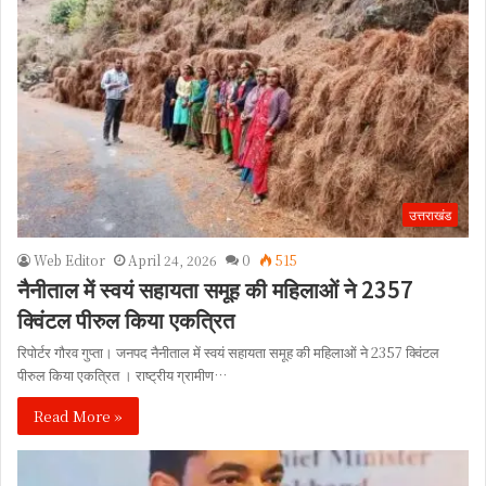
उत्तराखंड
Web Editor
April 24, 2026
0
515
नैनीताल में स्वयं सहायता समूह की महिलाओं ने 2357
क्विंटल पीरुल किया एकत्रित
रिपोर्टर गौरव गुप्ता। जनपद नैनीताल में स्वयं सहायता समूह की महिलाओं ने 2357 क्विंटल
पीरुल किया एकत्रित । राष्ट्रीय ग्रामीण…
Read More »