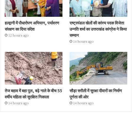
हल्द्वानी में पौधारोपण अभियान, पर्यावरण
राष्ट्रमंडल खेलों की कांस्य पदक विजेता
संरक्षण का दिया संदेश
उन्नति शर्मा का उत्तराखंड कांग्रेस ने किया
सम्मान
12 hours ago
14 hours ago
तेज बहाव में बहा पुल, बढ़े नाले के बीच 55
सौड़ा सरौली में सुरक्षा दीवारों का निर्माण
वर्षीय महिला को सुरक्षित निकाला
पूर्णता की ओर
14 hours ago
14 hours ago