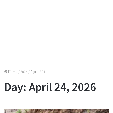
Home
/
2026
/
April
/
24
Day:
April 24, 2026