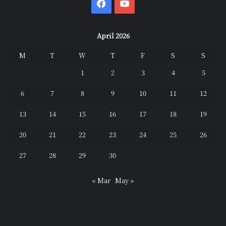
Facebook
YouTube
April 2026
M
T
W
T
F
S
S
1
2
3
4
5
6
7
8
9
10
11
12
13
14
15
16
17
18
19
20
21
22
23
24
25
26
27
28
29
30
« Mar
May »