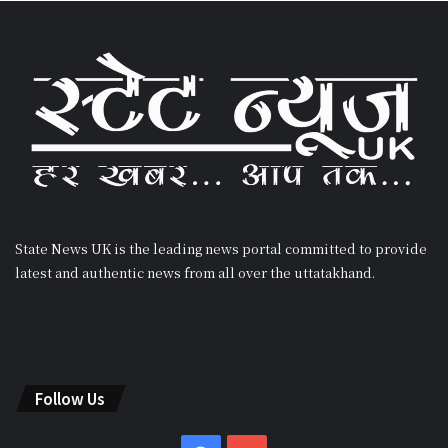
State News UK is the leading news portal committed to provide
latest and authentic news from all over the uttatakhand.
Follow Us