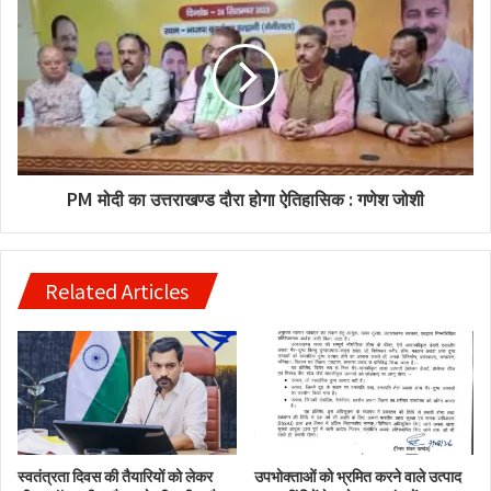
PM मोदी का उत्तराखण्ड दौरा होगा ऐतिहासिक : गणेश जोशी
Related Articles
स्वतंत्रता दिवस की तैयारियों को लेकर
उपभोक्ताओं को भ्रमित करने वाले उत्पाद