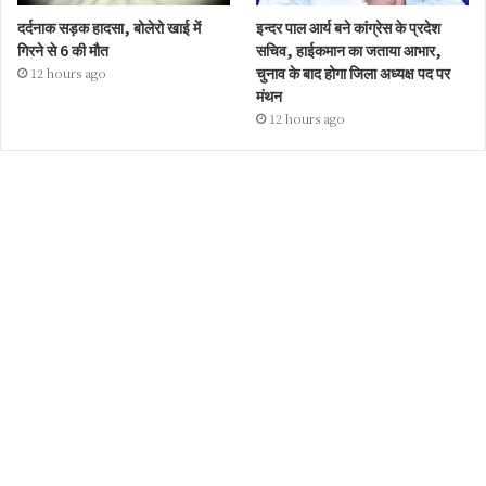
दर्दनाक सड़क हादसा, बोलेरो खाई में
इन्दर पाल आर्य बने कांग्रेस के प्रदेश
गिरने से 6 की मौत
सचिव, हाईकमान का जताया आभार,
चुनाव के बाद होगा जिला अध्यक्ष पद पर
12 hours ago
मंथन
12 hours ago