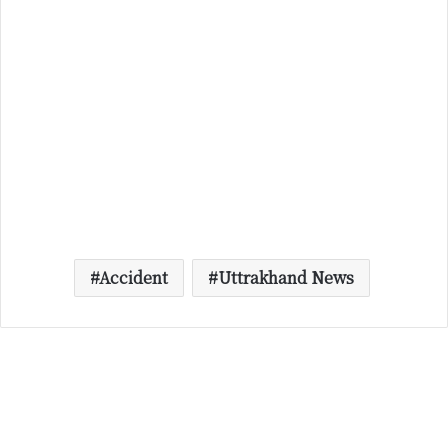
Accident
Uttrakhand News