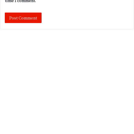
time I comment.