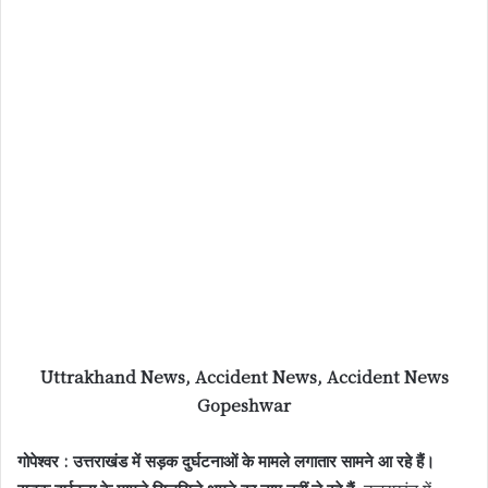
Uttrakhand News, Accident News, Accident News
Gopeshwar
गोपेश्वर : उत्तराखंड में सड़क दुर्घटनाओं के मामले लगातार सामने आ रहे हैं।