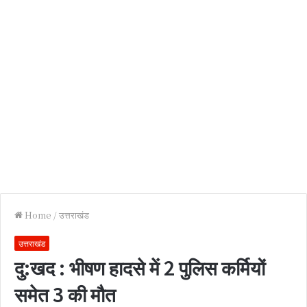
Home
/
उत्तराखंड
उत्तराखंड
दु:खद : भीषण हादसे में 2 पुलिस कर्मियों
समेत 3 की मौत