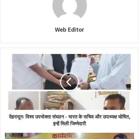
Web Editor
देहरादूनः विश्व उपभोक्ता संघठन - भारत के सचिव और उपाध्यक्ष घोषित,
इन्हें मिली जिम्मेदारी