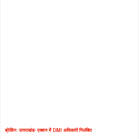
ब्रेकिंग: उत्तराखंड- एक्शन में DM! अधिकारी निलंबित