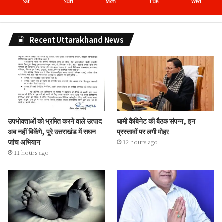
Sat
Sun
Mon
Tue
Wed
Recent Uttarakhand News
उपभोक्ताओं को भ्रमित करने वाले उत्पाद
धामी कैबिनेट की बैठक संपन्न, इन
अब नहीं बिकेंगे, पूरे उत्तराखंड में सघन
प्रस्तावों पर लगी मोहर
जांच अभियान
12 hours ago
11 hours ago