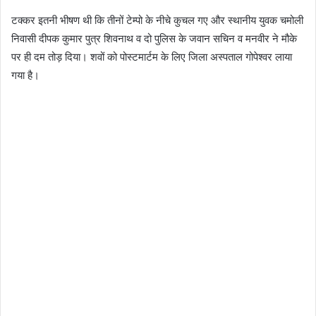
टक्कर इतनी भीषण थी कि तीनों टेम्पो के नीचे कुचल गए और स्थानीय युवक चमोली
निवासी दीपक कुमार पुत्र शिवनाथ व दो पुलिस के जवान सचिन व मनवीर ने मौके
पर ही दम तोड़ दिया। शवों को पोस्टमार्टम के लिए जिला अस्पताल गोपेश्वर लाया
गया है।