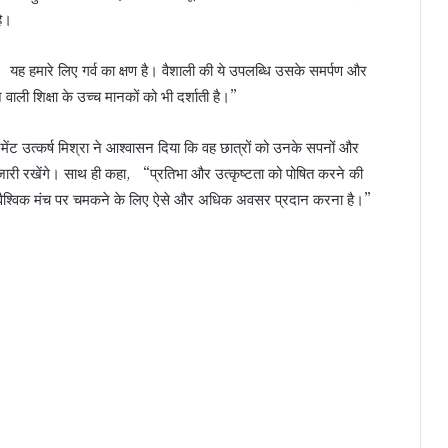
है।
यह हमारे लिए गर्व का क्षण है। वैशाली की ये उपलब्धि उसके समर्पण और
ने वाली शिक्षा के उच्च मानकों को भी दर्शाती है।”
्टमेंट उत्कर्ष मिश्रा ने आश्वासन दिया कि वह छात्रों को उनके सपनों और
 जारी रखेंगे। साथ ही कहा, “प्रतिभा और उत्कृष्टता को पोषित करने की
े लिए वैश्विक मंच पर चमकने के लिए ऐसे और अधिक अवसर प्रदान करना है।”