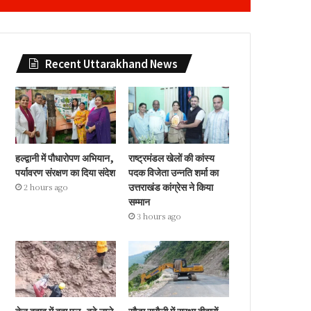
Recent Uttarakhand News
हल्द्वानी में पौधारोपण अभियान,
राष्ट्रमंडल खेलों की कांस्य
पर्यावरण संरक्षण का दिया संदेश
पदक विजेता उन्नति शर्मा का
उत्तराखंड कांग्रेस ने किया
2 hours ago
सम्मान
3 hours ago