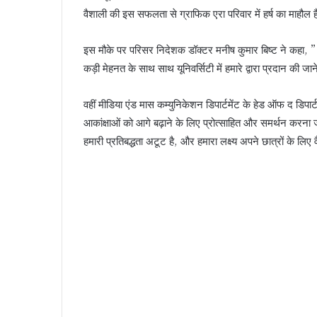
वैशाली की इस सफलता से ग्राफिक एरा परिवार में हर्ष का माहौल 
इस मौके पर परिसर निदेशक डॉक्टर मनीष कुमार बिष्ट ने कहा, ” 
कड़ी मेहनत के साथ साथ यूनिवर्सिटी में हमारे द्वारा प्रदान की जा
वहीं मीडिया एंड मास कम्युनिकेशन डिपार्टमेंट के हेड ऑफ द डिपार
आकांक्षाओं को आगे बढ़ाने के लिए प्रोत्साहित और समर्थन करना
हमारी प्रतिबद्धता अटूट है, और हमारा लक्ष्य अपने छात्रों क