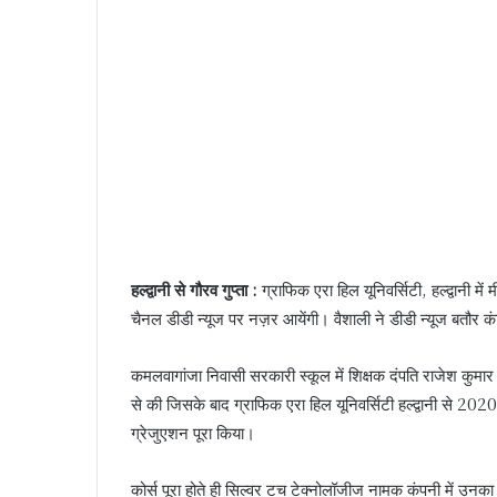
हल्द्वानी से गौरव गुप्ता :
ग्राफिक एरा हिल यूनिवर्सिटी, हल्द्वानी में
चैनल डीडी न्यूज पर नज़र आयेंगी। वैशाली ने डीडी न्यूज बतौर क
कमलवागांजा निवासी सरकारी स्कूल में शिक्षक दंपति राजेश कुमार शर
से की जिसके बाद ग्राफिक एरा हिल यूनिवर्सिटी हल्द्वानी से 2020-
ग्रेजुएशन पूरा किया।
कोर्स पूरा होते ही सिल्वर टच टेक्नोलॉजीज नामक कंपनी में उनक