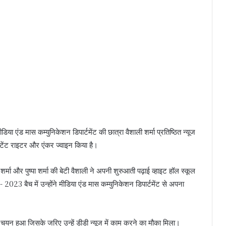
 मीडिया एंड मास कम्युनिकेशन डिपार्टमेंट की छात्रा वैशाली शर्मा प्रतिष्ठित न्यूज
ंटेंट राइटर और एंकर ज्वाइन किया है।
्मा और पुष्पा शर्मा की बेटी वैशाली ने अपनी शुरुआती पढ़ाई व्हाइट हॉल स्कूल
 2023 बैच में उन्होंने मीडिया एंड मास कम्युनिकेशन डिपार्टमेंट से अपना
ा चयन हुआ जिसके जरिए उन्हें डीडी न्यूज में काम करने का मौका मिला।