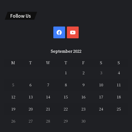
Follow Us
Facebook
YouTube
September 2022
M
T
W
T
F
S
S
1
2
3
4
5
6
7
8
9
10
11
12
13
14
15
16
17
18
19
20
21
22
23
24
25
26
27
28
29
30