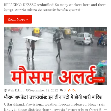
BREAKING: UKSSSC reshuffled! So many workers here and there
देहरादून : उत्तराखंड अधीनस्थ सेवा चयन आयोग पेपर लीक प्रकरण में…
Read More »
उत्तराखंड
Web Editor
September 12, 2022
0
757
मौसम अपडेट! उत्तराखंड: इन तीन घंटों में होगी भारी बारिश
Uttarakhand: Provisional weather forecast released! Heavy rain
likely in these districts देहरादून-: उत्तराखंड में लगातार बारिश का दौर जारी है। …