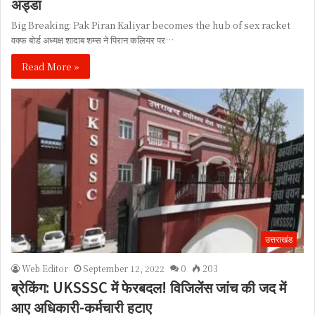
अड्डा
Big Breaking: Pak Piran Kaliyar becomes the hub of sex racket
वक्फ बोर्ड अध्यक्ष शादाब शम्स ने पिरान कलियर पर…
Read More »
उत्तराखंड
Web Editor
September 12, 2022
0
203
ब्रेकिंग: UKSSSC में फेरबदल! विजिलेंस जांच की जद में
आए अधिकारी-कर्मचारी हटाए