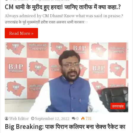
CM धामी के मुरीद हुए हरदा! जानिए तारीफ में क्या कहा.?
Always admired by CM Dhami! Know what was said in praise.?
उत्तराखंड के पूर्व मुख्यमंत्री हरीश रावत अकसर धामी सरकार…
Read More »
उत्तराखंड
Web Editor
September 12, 2022
0
731
Big Breaking: पाक पिरान कलियर बना सेक्स रैकेट का