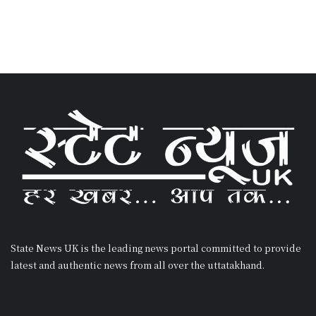
State News UK is the leading news portal committed to provide
latest and authentic news from all over the uttatakhand.