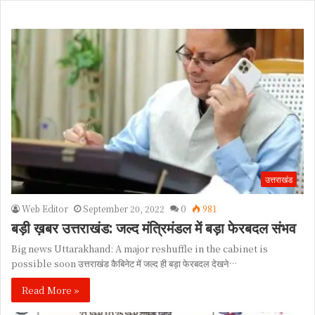
उत्तराखंड
Web Editor
September 20, 2022
0
981
बड़ी ख़बर उत्तराखंड: जल्द मंत्रिमंडल में बड़ा फेरबदल संभव
Big news Uttarakhand: A major reshuffle in the cabinet is
possible soon उत्तराखंड कैबिनेट में जल्द ही बड़ा फेरबदल देखने…
Read More »