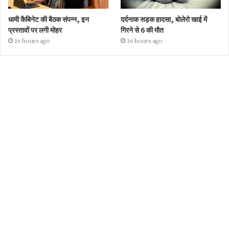
धामी कैबिनेट की बैठक संपन्न, इन
दर्दनाक सड़क हादसा, बोलेरो खाई में
प्रस्तावों पर लगी मोहर
गिरने से 6 की मौत
16 hours ago
16 hours ago