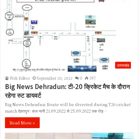
उत्तराखंड
Web Editor
September 20, 2022
0
397
Big News Dehradun: टी-20 क्रिकेट मैच के दौरान
रहेगा रुट डायवर्ट
Big News Dehradun: Route will be diverted during T20 cricket
match देहरादून : कल यानी 21.09.2022 से 25.09.2022 तक रोड़…
Read More »