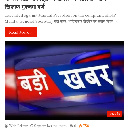
खिलाफ मुकदमा दर्ज
Case filed against Mandal President on the complaint of BJP
Mandal General Secretary बड़ी ख़बर: आखिरकार रोडवेज पर संपत्ति विवाद…
Read More »
उत्तराखंड
Web Editor
September 20, 2022
0
758