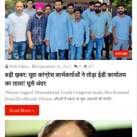
उत्तराखंड
Web Editor
September 20, 2022
0
157
बड़ी ख़बर: युवा कांग्रेस कार्यकर्ताओं ने तोड़ा ईडी कार्यालय
का ताला! घुसे अंदर
Uksssc rigged: Uttarakhand Youth Congress made this demand
from ED officials Uksssc धाँधली में पकड़े जा चुके अपराधी की संपत्ति…
Read More »