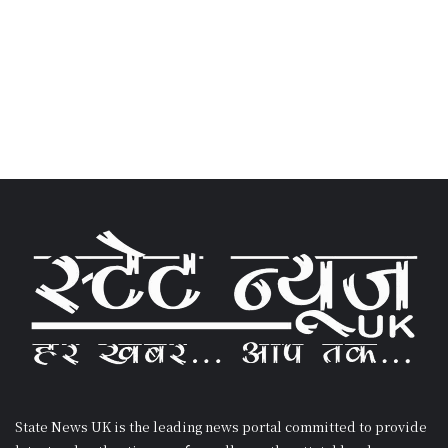
State News UK is the leading news portal committed to provide