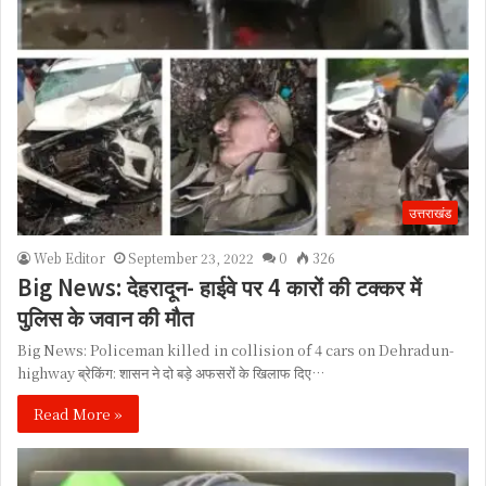
उत्तराखंड
Web Editor
September 23, 2022
0
326
Big News: देहरादून- हाईवे पर 4 कारों की टक्कर में
पुलिस के जवान की मौत
Big News: Policeman killed in collision of 4 cars on Dehradun-
highway ब्रेकिंग: शासन ने दो बड़े अफसरों के खिलाफ दिए…
Read More »