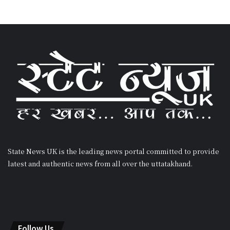
State News UK is the leading news portal committed to provide
latest and authentic news from all over the uttatakhand.
Follow Us