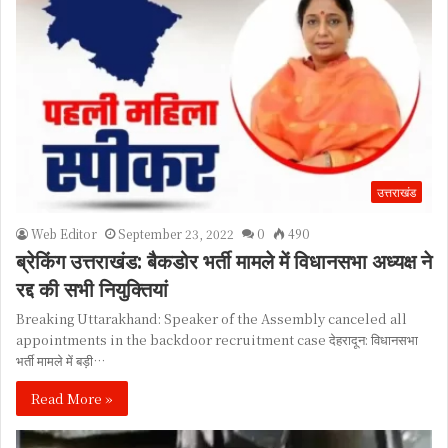
उत्तराखंड
Web Editor
September 23, 2022
0
490
ब्रेकिंग उत्तराखंड: बैकडोर भर्ती मामले में विधानसभा अध्यक्ष ने
रद्द की सभी नियुक्तियां
Breaking Uttarakhand: Speaker of the Assembly canceled all
appointments in the backdoor recruitment case देहरादून: विधानसभा
भर्ती मामले में बड़ी…
Read More »