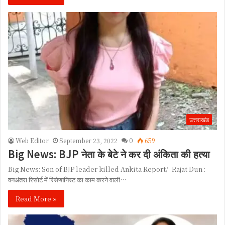
उत्तराखंड
Web Editor
September 23, 2022
0
659
Big News: BJP नेता के बेटे ने कर दी अंकिता की हत्या
Big News: Son of BJP leader killed Ankita Report/- Rajat Dun :
वनअंतरा रिसोर्ट में रिसेप्शनिस्ट का काम करने वाली…
Read More »