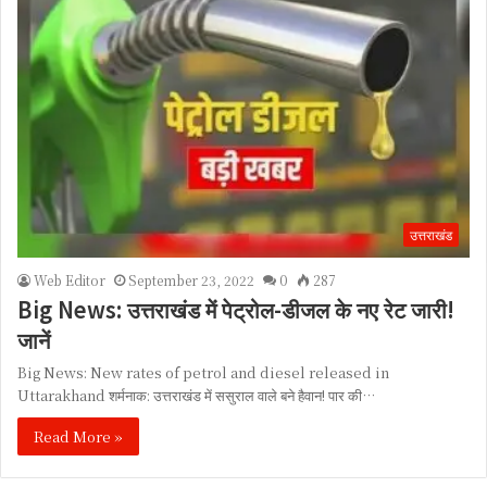
उत्तराखंड
Web Editor
September 23, 2022
0
287
Big News: उत्तराखंड में पेट्रोल-डीजल के नए रेट जारी!
जानें
Big News: New rates of petrol and diesel released in
Uttarakhand शर्मनाक: उत्तराखंड में ससुराल वाले बने हैवान! पार की…
Read More »