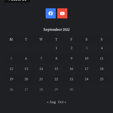
Facebook
YouTube
September 2022
M
T
W
T
F
S
S
1
2
3
4
5
6
7
8
9
10
11
12
13
14
15
16
17
18
19
20
21
22
23
24
25
26
27
28
29
30
« Aug
Oct »