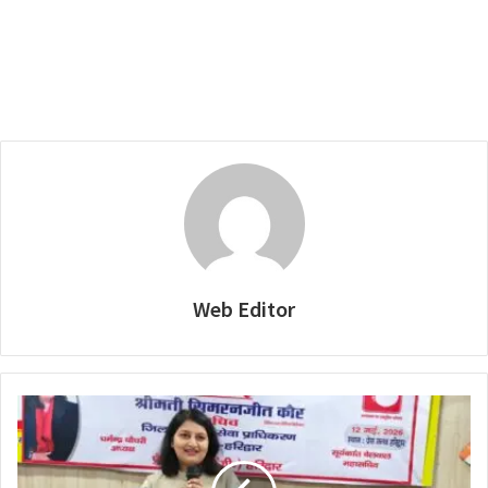
Web Editor