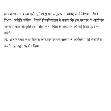
कार्यक्रम समन्वयक प्रो. पुनीता गुप्ता, अनुसंधान कार्यक्रम निदेशक, शिक्षा
विभाग, अदिति कॉलेज, दिल्ली विश्वविद्यालय ने बताया कि इस प्रकार के आयोजन
भारतीय लोक संस्कृति एवं महिला सहभागिता के अध्ययन को नई दिशा प्रदान
करेंगे।
डॉ. अजीत पंवार तथा कैलाश कांडवाल रंगमंच संकाय ने कार्यक्रम को संचालित
करने महत्वपूर्ण सहयोग दिया।