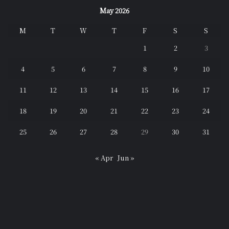
May 2026
M
T
W
T
F
S
S
1
2
3
4
5
6
7
8
9
10
11
12
13
14
15
16
17
18
19
20
21
22
23
24
25
26
27
28
29
30
31
« Apr
Jun »