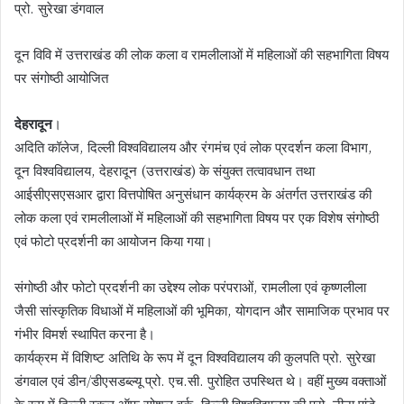
प्रो. सुरेखा डंगवाल
दून विवि में उत्तराखंड की लोक कला व रामलीलाओं में महिलाओं की सहभागिता विषय
पर संगोष्ठी आयोजित
देहरादून
।
अदिति कॉलेज, दिल्ली विश्वविद्यालय और रंगमंच एवं लोक प्रदर्शन कला विभाग,
दून विश्वविद्यालय, देहरादून (उत्तराखंड) के संयुक्त तत्वावधान तथा
आईसीएसएसआर द्वारा वित्तपोषित अनुसंधान कार्यक्रम के अंतर्गत उत्तराखंड की
लोक कला एवं रामलीलाओं में महिलाओं की सहभागिता विषय पर एक विशेष संगोष्ठी
एवं फोटो प्रदर्शनी का आयोजन किया गया।
संगोष्ठी और फोटो प्रदर्शनी का उद्देश्य लोक परंपराओं, रामलीला एवं कृष्णलीला
जैसी सांस्कृतिक विधाओं में महिलाओं की भूमिका, योगदान और सामाजिक प्रभाव पर
गंभीर विमर्श स्थापित करना है।
कार्यक्रम में विशिष्ट अतिथि के रूप में दून विश्वविद्यालय की कुलपति प्रो. सुरेखा
डंगवाल एवं डीन/डीएसडब्ल्यू प्रो. एच.सी. पुरोहित उपस्थित थे। वहीं मुख्य वक्ताओं
के रूप में दिल्ली स्कूल ऑफ सोशल वर्क, दिल्ली विश्वविद्यालय की प्रो. नीना पांडे,