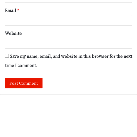
Email
*
Website
Save my name, email, and website in this browser for the next
time I comment.