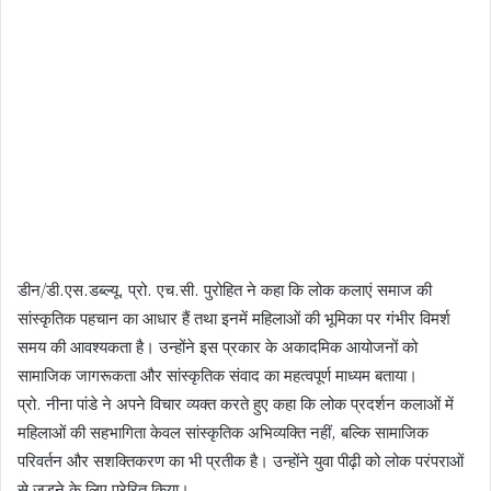
डीन/डी.एस.डब्ल्यू. प्रो. एच.सी. पुरोहित ने कहा कि लोक कलाएं समाज की
सांस्कृतिक पहचान का आधार हैं तथा इनमें महिलाओं की भूमिका पर गंभीर विमर्श
समय की आवश्यकता है। उन्होंने इस प्रकार के अकादमिक आयोजनों को
सामाजिक जागरूकता और सांस्कृतिक संवाद का महत्वपूर्ण माध्यम बताया।
प्रो. नीना पांडे ने अपने विचार व्यक्त करते हुए कहा कि लोक प्रदर्शन कलाओं में
महिलाओं की सहभागिता केवल सांस्कृतिक अभिव्यक्ति नहीं, बल्कि सामाजिक
परिवर्तन और सशक्तिकरण का भी प्रतीक है। उन्होंने युवा पीढ़ी को लोक परंपराओं
से जुड़ने के लिए प्रेरित किया।