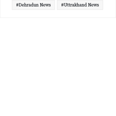
Dehradun News
Uttrakhand News