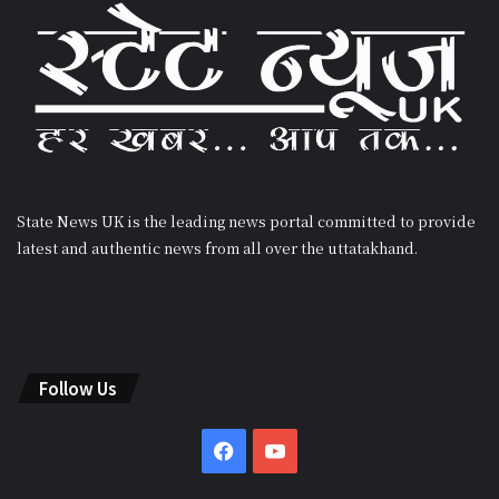
State News UK is the leading news portal committed to provide
latest and authentic news from all over the uttatakhand.
Follow Us
Facebook
YouTube