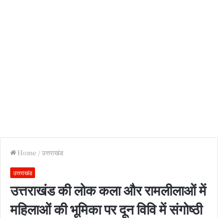
Home
/
उत्तराखंड
उत्तराखंड
उत्तराखंड की लोक कला और रामलीलाओं में
महिलाओं की भूमिका पर दून विवि में संगोष्ठी