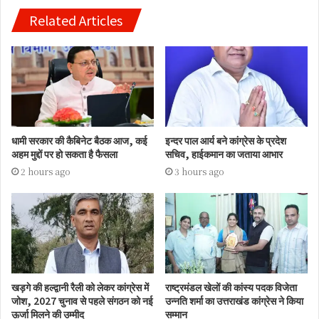
Related Articles
धामी सरकार की कैबिनेट बैठक आज, कई
इन्दर पाल आर्य बने कांग्रेस के प्रदेश
अहम मुद्दों पर हो सकता है फैसला
सचिव, हाईकमान का जताया आभार
2 hours ago
3 hours ago
खड़गे की हल्द्वानी रैली को लेकर कांग्रेस में
राष्ट्रमंडल खेलों की कांस्य पदक विजेता
जोश, 2027 चुनाव से पहले संगठन को नई
उन्नति शर्मा का उत्तराखंड कांग्रेस ने किया
ऊर्जा मिलने की उम्मीद
सम्मान