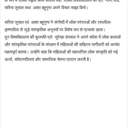
सरिता जुयाल तथा आशा बहुगुणा अपने विचार साझा किये।
सरिता जुयाल एवं आशा बहुगुणा ने संगोष्ठी में लोक परंपराओं और रामलीला-
कृष्णलीला से जुड़े सांस्कृतिक अनुभवों पर विशेष रूप से प्रकाश डाला।
दून विश्वविद्यालय की कुलपति प्रो. सुरेखा डंगवाल ने अपने संदेश में लोक कलाओं
और सांस्कृतिक परंपराओं के संरक्षण में महिलाओं की सक्रिय भागीदारी को अत्यंत
महत्वपूर्ण बताया। उन्होंने कहा कि महिलाओं की सहभागिता लोक संस्कृति को नई
ऊर्जा, संवेदनशीलता और सामाजिक चेतना प्रदान करती है।