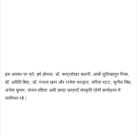
इस अवसर पर प्रो. हर्ष डोभाल, डॉ. चन्द्रशेखर बधानी, आर्चो ज़ुलिखातुन निसा,
डॉ. अदिति बिष्ट, डॉ. गजला खान और राजेश भारद्वाज, सरिता भट्ट, सुनील सिंह,
अंजेश कुमार, संजय वशिष्ट आदि छात्र छात्राएँ संस्कृति प्रेमी कार्यक्रम में
उपस्थित रहे।