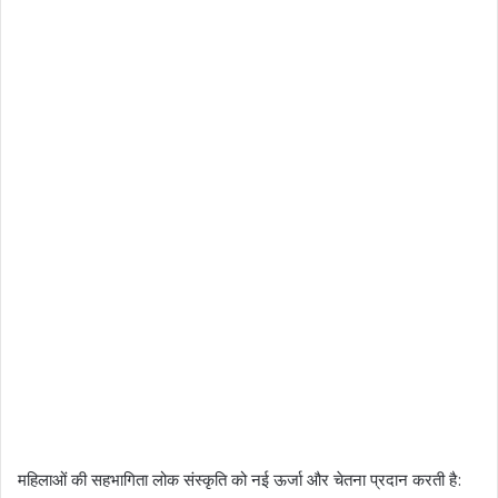
महिलाओं की सहभागिता लोक संस्कृति को नई ऊर्जा और चेतना प्रदान करती है: