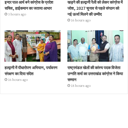
इन्दर पाल आर्य बने कांग्रेस के प्रदेश
खड़गे की हल्द्वानी रैली को लेकर कांग्रेस में
सचिव, हाईकमान का जताया आभार
जोश, 2027 चुनाव से पहले संगठन को
नई ऊर्जा मिलने की उम्मीद
3 hours ago
16 hours ago
हल्द्वानी में पौधारोपण अभियान, पर्यावरण
राष्ट्रमंडल खेलों की कांस्य पदक विजेता
संरक्षण का दिया संदेश
उन्नति शर्मा का उत्तराखंड कांग्रेस ने किया
सम्मान
16 hours ago
18 hours ago