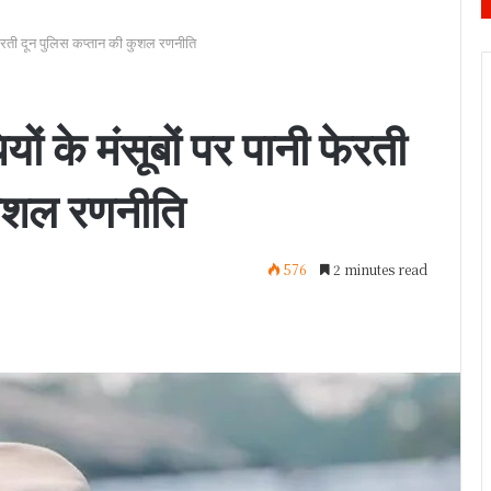
ेरती दून पुलिस कप्तान की कुशल रणनीति
के मंसूबों पर पानी फेरती
कुशल रणनीति
576
2 minutes read