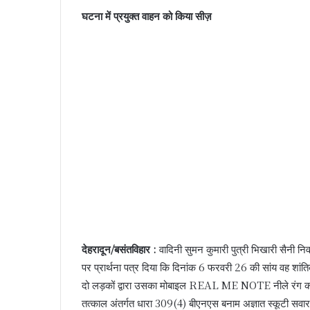
घटना में प्रयुक्त वाहन को किया सीज़
देहरादून/बसंतविहार :
वादिनी सुमन कुमारी पुत्री भिखारी सैनी नि
पर प्रार्थना पत्र दिया कि दिनांक 6 फरवरी 26 की सांय वह शां
दो लड़कों द्वारा उसका मोबाइल REAL ME NOTE नीले रंग का छ
तत्काल अंतर्गत धारा 309(4) बीएनएस बनाम अज्ञात स्कूटी सवा