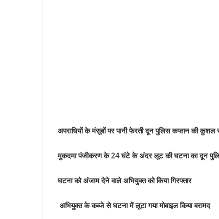
अपराधियों के मंसूबों पर पानी फेरती दून पुलिस कप्तान की कुशल
मुकदमा पंजीकरण के 24 घंटे के अंदर लूट की घटना का दून पु
घटना को अंजाम देने वाले अभियुक्त को किया गिरफ्तार
अभियुक्त के कब्जे से घटना में लूटा गया मोबाइल किया बरामद