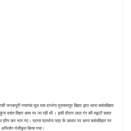
वासी जनकपुरी नयागांव मूल पता दरभंगा मुस्तफापुर बिहार द्वारा थाना बसंतविहार
तिकुंज वसंत विहार काम पर जा रही थी । इसी दौरान लाल रंग की स्कूटी सवार
ीन कर भाग गए। प्राप्त प्रार्थना पत्र के आधार पर थाना बसंतविहार पर
र अभियोग पंजीकृत किया गया।