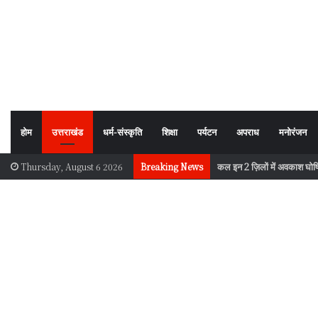
होम
उत्तराखंड
धर्म-संस्कृति
शिक्षा
पर्यटन
अपराध
मनोरंजन
इस दिन देहरादून में युवाओं के 
Thursday, August 6 2026
Breaking News