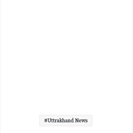
Uttrakhand News