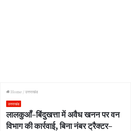
Home
/
उत्तराखंड
उत्तराखंड
लालकुआँ–बिंदुखत्ता में अवैध खनन पर वन
विभाग की कार्रवाई, बिना नंबर ट्रैक्टर–