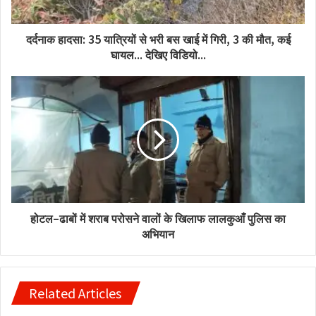
दर्दनाक हादसा: 35 यात्रियों से भरी बस खाई में गिरी, 3 की मौत, कई
घायल... देखिए विडियो...
होटल–ढाबों में शराब परोसने वालों के खिलाफ लालकुआँ पुलिस का
अभियान
Related Articles