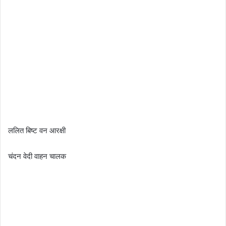
ललित बिष्ट वन आरक्षी
चंदन वेदी वाहन चालक