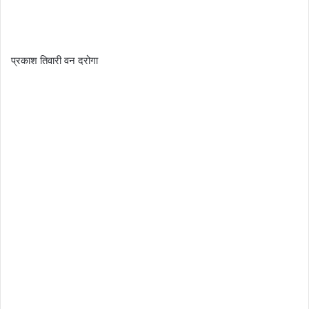
प्रकाश तिवारी वन दरोगा