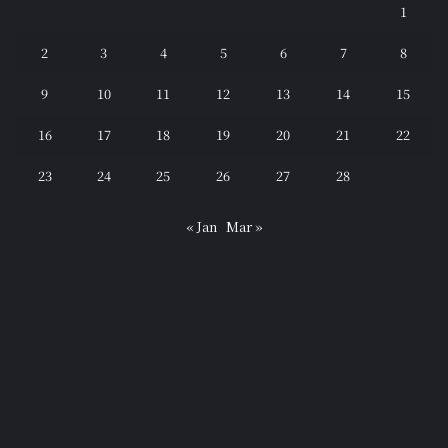
1
2
3
4
5
6
7
8
9
10
11
12
13
14
15
16
17
18
19
20
21
22
23
24
25
26
27
28
« Jan
Mar »