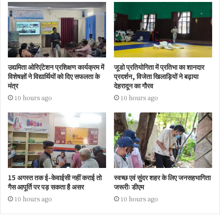
उद्यमिता ओरिएंटेशन प्रशिक्षण कार्यक्रम में
जूडो प्रतियोगिता में प्रतिभा का शानदार
विशेषज्ञों ने विद्यार्थियों को दिए सफलता के
प्रदर्शन, विजेता खिलाड़ियों ने बढ़ाया
मंत्र
देहरादून का गौरव
10 hours ago
10 hours ago
15 अगस्त तक ई-केवाईसी नहीं कराई तो
स्वच्छ एवं सुंदर शहर के लिए जनसहभागिता
गैस आपूर्ति पर पड़ सकता है असर
जरूरीः डीएम
10 hours ago
10 hours ago