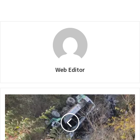
Web Editor