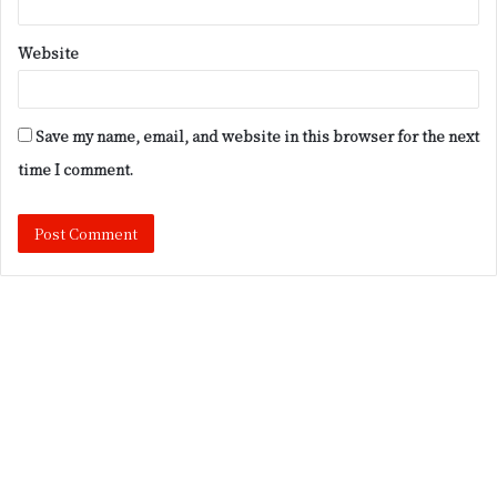
Website
Save my name, email, and website in this browser for the next
time I comment.