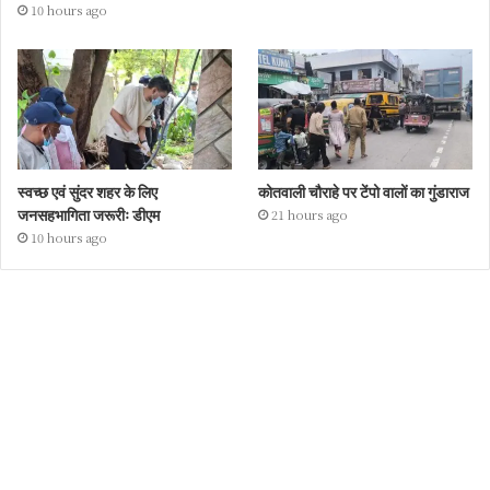
10 hours ago
स्वच्छ एवं सुंदर शहर के लिए
कोतवाली चौराहे पर टेंपो वालों का गुंडाराज
जनसहभागिता जरूरीः डीएम
21 hours ago
10 hours ago