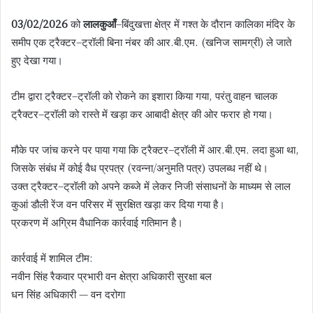
03/02/2026
को
लालकुआँ
–बिंदुखत्ता क्षेत्र में गश्त के दौरान कालिका मंदिर के
समीप एक ट्रैक्टर–ट्रॉली बिना नंबर की आर.बी.एम. (खनिज सामग्री) ले जाते
हुए देखा गया।
टीम द्वारा ट्रैक्टर–ट्रॉली को रोकने का इशारा किया गया, परंतु वाहन चालक
ट्रैक्टर–ट्रॉली को रास्ते में खड़ा कर आबादी क्षेत्र की ओर फरार हो गया।
मौके पर जांच करने पर पाया गया कि ट्रैक्टर–ट्रॉली में आर.बी.एम. लदा हुआ था,
जिसके संबंध में कोई वैध प्रपत्र (रवन्ना/अनुमति पत्र) उपलब्ध नहीं थे।
उक्त ट्रैक्टर–ट्रॉली को अपने कब्जे में लेकर निजी संसाधनों के माध्यम से लाल
कुआं डौली रेंज वन परिसर में सुरक्षित खड़ा कर दिया गया है।
प्रकरण में अग्रिम वैधानिक कार्रवाई गतिमान है।
कार्रवाई में शामिल टीम:
नवीन सिंह रैकवार प्रभारी वन क्षेत्रा अधिकारी सुरक्षा बल
धन सिंह अधिकारी — वन दरोगा