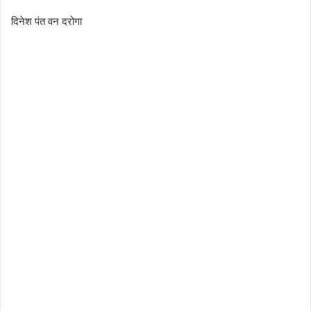
दिनेश पंत वन दरोगा