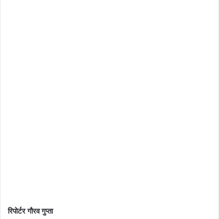
रिपोर्टर गौरव गुप्ता