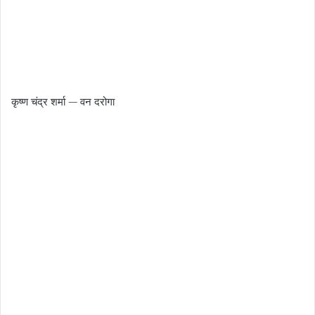
कृष्ण चंद्र शर्मा — वन दरोगा