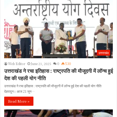
उत्तराखंड
Web Editor
June 21, 2025
0
530
उत्तराखंड ने रचा इतिहास : राष्ट्रपति की मौजूदगी में लॉन्च हुई
देश की पहली योग नीति
उत्तराखंड ने रचा इतिहास : राष्ट्रपति की मौजूदगी में लॉन्च हुई देश की पहली योग नीति
देहरादून। आज 21 जून…
Read More »