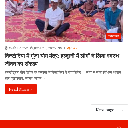
उत्तराखंड
Web Editor
June 21, 2025
0
542
विक्टोरिया में गूंजा योग मंत्र: हल्द्वानी में लोगों ने लिया स्वस्थ
जीवन का संकल्प
अंतर्राष्ट्रीय योग शिविर पर हल्द्वानी के विक्टोरिया में योग शिविर ” लोगों ने सीखें विभिन्न आसन
और प्राणायाम, स्वास्थ जीवन…
Read More »
Next page