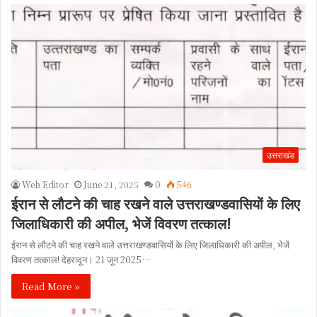
उत्तराखंड
Web Editor
June 21, 2025
0
546
ईरान से लौटने की चाह रखने वाले उत्तराखण्डवासियों के लिए
जिलाधिकारी की अपील, भेजें विवरण तत्काल!
ईरान से लौटने की चाह रखने वाले उत्तराखण्डवासियों के लिए जिलाधिकारी की अपील, भेजें
विवरण तत्काल! देहरादून। 21 जून 2025…
Read More »