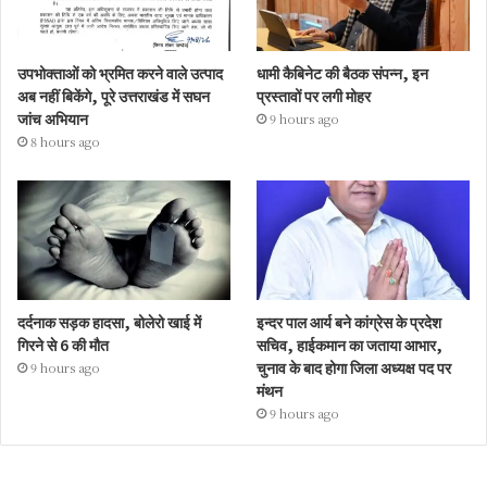
उपभोक्ताओं को भ्रमित करने वाले उत्पाद
धामी कैबिनेट की बैठक संपन्न, इन
अब नहीं बिकेंगे, पूरे उत्तराखंड में सघन
प्रस्तावों पर लगी मोहर
जांच अभियान
9 hours ago
8 hours ago
दर्दनाक सड़क हादसा, बोलेरो खाई में
इन्दर पाल आर्य बने कांग्रेस के प्रदेश
गिरने से 6 की मौत
सचिव, हाईकमान का जताया आभार,
चुनाव के बाद होगा जिला अध्यक्ष पद पर
9 hours ago
मंथन
9 hours ago