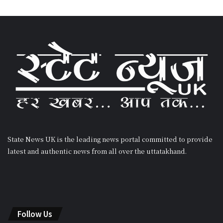
State News UK is the leading news portal committed to provide
latest and authentic news from all over the uttatakhand.
Follow Us