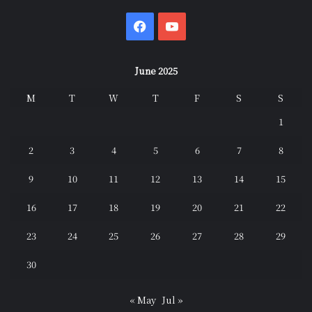
Facebook
YouTube
June 2025
M
T
W
T
F
S
S
1
2
3
4
5
6
7
8
9
10
11
12
13
14
15
16
17
18
19
20
21
22
23
24
25
26
27
28
29
30
« May
Jul »