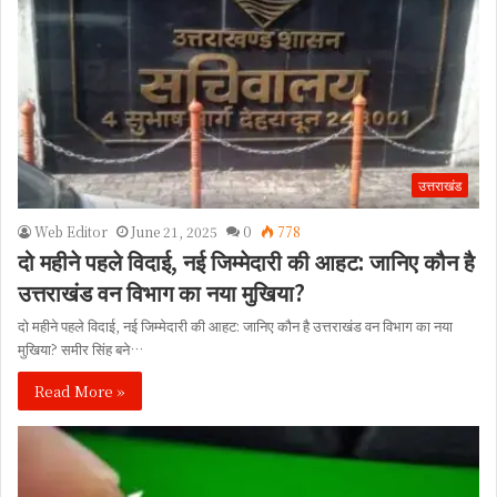
उत्तराखंड
Web Editor
June 21, 2025
0
778
दो महीने पहले विदाई, नई जिम्मेदारी की आहट: जानिए कौन है
उत्तराखंड वन विभाग का नया मुखिया?
दो महीने पहले विदाई, नई जिम्मेदारी की आहट: जानिए कौन है उत्तराखंड वन विभाग का नया
मुखिया? समीर सिंह बने…
Read More »