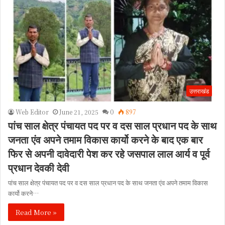
उत्तराखंड
Web Editor
June 21, 2025
0
897
पांच साल क्षेत्र पंचायत पद पर व दस साल प्रधान पद के साथ
जनता एंव अपने तमाम विकास कार्यो करने के बाद एक बार
फिर से अपनी दावेदारी पेश कर रहे जसपाल लाल आर्य व पूर्व
प्रधान देवकी देवी
पांच साल क्षेत्र पंचायत पद पर व दस साल प्रधान पद के साथ जनता एंव अपने तमाम विकास
कार्यो करने…
Read More »