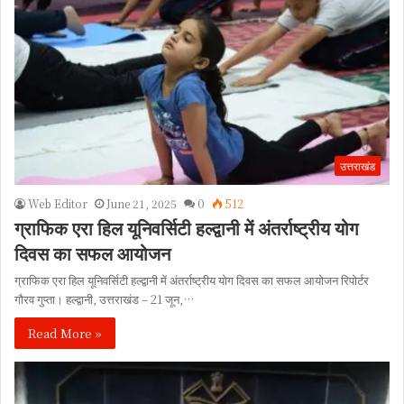
उत्तराखंड
Web Editor
June 21, 2025
0
512
ग्राफिक एरा हिल यूनिवर्सिटी हल्द्वानी में अंतर्राष्ट्रीय योग
दिवस का सफल आयोजन
ग्राफिक एरा हिल यूनिवर्सिटी हल्द्वानी में अंतर्राष्ट्रीय योग दिवस का सफल आयोजन रिपोर्टर
गौरव गुप्ता। हल्द्वानी, उत्तराखंड – 21 जून,…
Read More »