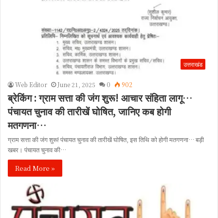
उत्तराखंड
Web Editor
June 21, 2025
0
902
ब्रेकिंग : ग्राम सत्ता की जंग शुरू! आचार संहिता लागू…
पंचायत चुनाव की तारीखें घोषित, जानिए कब होगी
मतगणना…
ग्राम सत्ता की जंग शुरू! पंचायत चुनाव की तारीखें घोषित, इस तिथि को होगी मतगणना… बड़ी
खबर। पंचायत चुनाव की…
Read More »