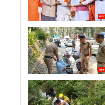
उत्तर
उत्तर