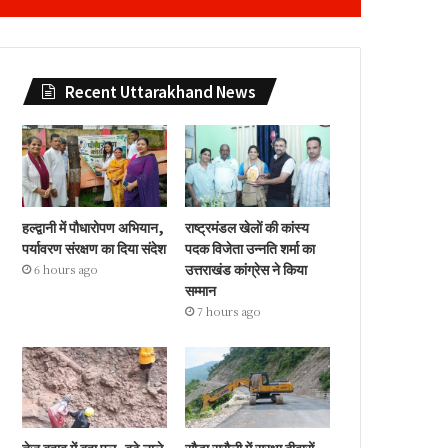
Recent Uttarakhand News
हल्द्वानी में पौधारोपण अभियान,
राष्ट्रमंडल खेलों की कांस्य
पर्यावरण संरक्षण का दिया संदेश
पदक विजेता उन्नति शर्मा का
उत्तराखंड कांग्रेस ने किया
6 hours ago
सम्मान
7 hours ago