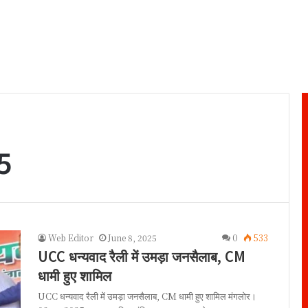
5
Web Editor
June 8, 2025
0
533
UCC धन्यवाद रैली में उमड़ा जनसैलाब, CM
धामी हुए शामिल
UCC धन्यवाद रैली में उमड़ा जनसैलाब, CM धामी हुए शामिल मंगलोर।