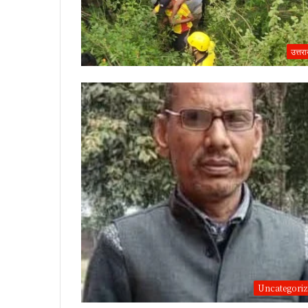
उत्तर
Uncategori