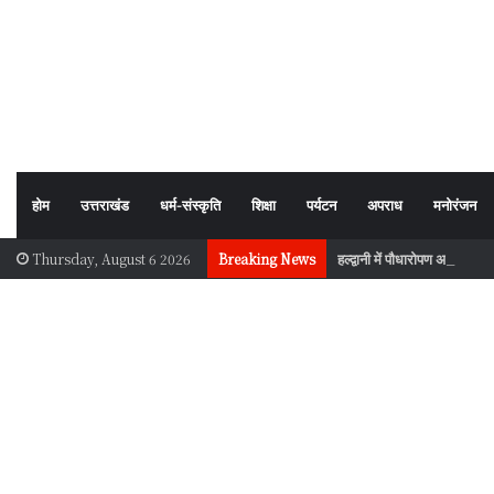
होम
उत्तराखंड
धर्म-संस्कृति
शिक्षा
पर्यटन
अपराध
मनोरंजन
हल्द्वानी में पौधारोपण अभियान, प
Thursday, August 6 2026
Breaking News