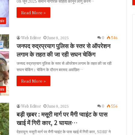
08 जून 2025 समान नागरिक संहिता कानून लागू करने…
Read More »
ाखंड
Web Editor
June 8, 2025
0
546
जनपद रुद्रप्रयाग पुलिस के स्तर से ऑपरेशन
लगाम के तहत की जा रही सघन चेकिंग
जनपद रुद्रप्रयाग पुलिस के स्तर से ऑपरेशन लगाम के तहत की जा रही
सघन चेकिंग। चेकिंग के दौरान बरामद अवांछित…
Read More »
ाखंड
Web Editor
June 8, 2025
0
556
बड़ी ख़बर : मसूरी मार्ग पर मैगी प्वाइंट के पास
खाई में गिरी कार, 2 घायल…
देहरादून: मसूरी मार्ग पर मैगी प्वाइंट के पास खाई में गिरी कार, SDRF ने