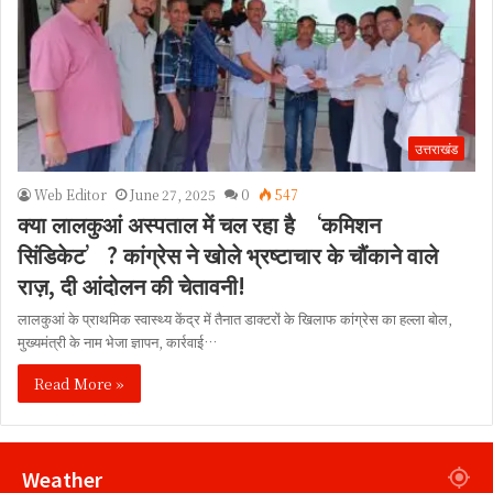
उत्तराखंड
Web Editor
June 27, 2025
0
547
क्या लालकुआं अस्पताल में चल रहा है ‘कमिशन
सिंडिकेट’? कांग्रेस ने खोले भ्रष्टाचार के चौंकाने वाले
राज़, दी आंदोलन की चेतावनी!
लालकुआं के प्राथमिक स्वास्थ्य केंद्र में तैनात डाक्टरों के खिलाफ कांग्रेस का हल्ला बोल,
मुख्यमंत्री के नाम भेजा ज्ञापन, कार्रवाई…
Read More »
Weather