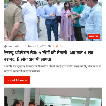
उत्तराखंड
Web Editor
June 27, 2025
0
721
रेस्क्यू ऑपरेशन तेज: 6 टीमों की तैनाती, अब तक 4 शव
बरामद, 8 लोग अब भी लापता
घोलतीर बस दुर्घटना: जिलाधिकारी प्रतीक जैन ने बनाई उच्चस्तरीय जांच कमेटी, जिले के सभी
राष्ट्रीय राजमार्गों का होगा निरीक्षण …
Read More »