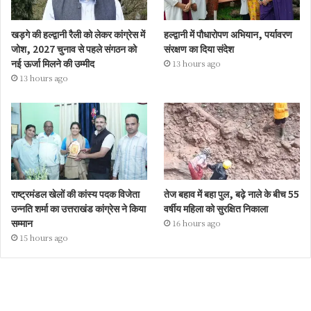
खड़गे की हल्द्वानी रैली को लेकर कांग्रेस में
हल्द्वानी में पौधारोपण अभियान, पर्यावरण
जोश, 2027 चुनाव से पहले संगठन को
संरक्षण का दिया संदेश
नई ऊर्जा मिलने की उम्मीद
13 hours ago
13 hours ago
राष्ट्रमंडल खेलों की कांस्य पदक विजेता
तेज बहाव में बहा पुल, बढ़े नाले के बीच 55
उन्नति शर्मा का उत्तराखंड कांग्रेस ने किया
वर्षीय महिला को सुरक्षित निकाला
सम्मान
16 hours ago
15 hours ago