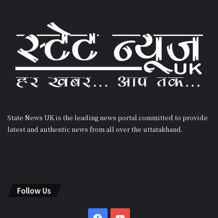
State News UK is the leading news portal committed to provide
latest and authentic news from all over the uttatakhand.
Follow Us
Facebook
YouTube