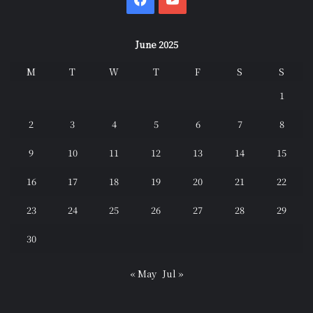
June 2025
M
T
W
T
F
S
S
1
2
3
4
5
6
7
8
9
10
11
12
13
14
15
16
17
18
19
20
21
22
23
24
25
26
27
28
29
30
« May
Jul »