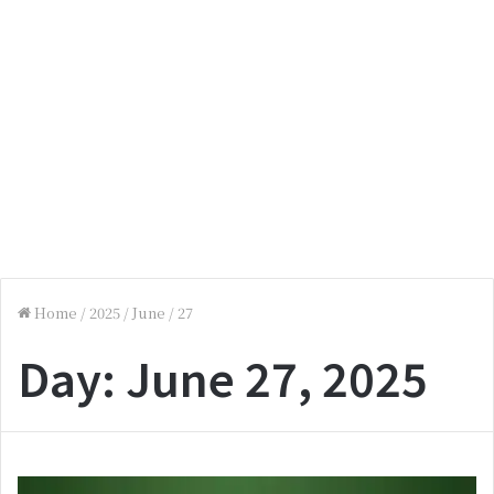
Home
/
2025
/
June
/
27
Day:
June 27, 2025