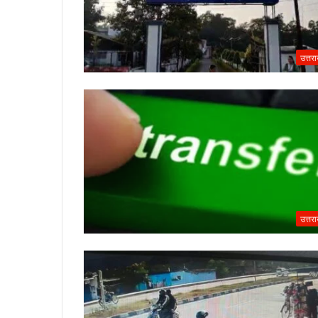
उत्तर
उत्तर