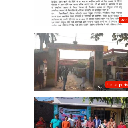
उत्तर
Uncategori