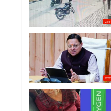
उत्तर
उत्तर