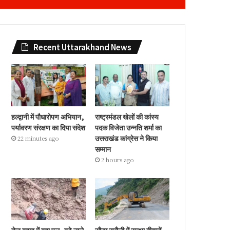
Recent Uttarakhand News
हल्द्वानी में पौधारोपण अभियान,
राष्ट्रमंडल खेलों की कांस्य
पर्यावरण संरक्षण का दिया संदेश
पदक विजेता उन्नति शर्मा का
उत्तराखंड कांग्रेस ने किया
22 minutes ago
सम्मान
2 hours ago