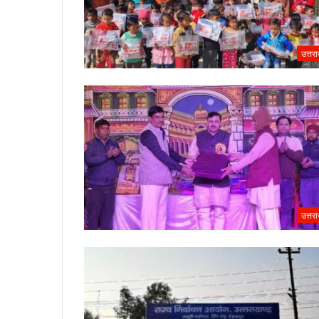
उत्तर
उत्तर