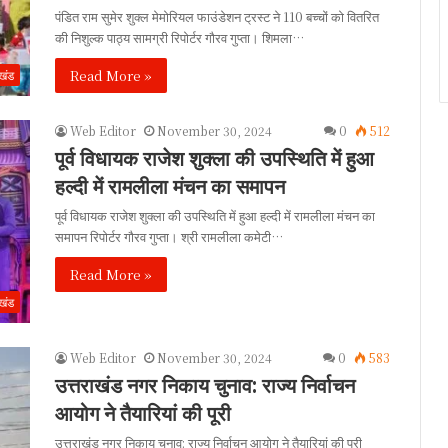
पंडित राम सुमेर शुक्ल मेमोरियल फाउंडेशन ट्रस्ट ने 110 बच्चों को वितरित
की निशुल्क पाठ्य सामग्री रिपोर्टर गौरव गुप्ता। शिमला…
Read More »
ाखंड
Web Editor
November 30, 2024
0
512
पूर्व विधायक राजेश शुक्ला की उपस्थिति में हुआ
हल्दी में रामलीला मंचन का समापन
पूर्व विधायक राजेश शुक्ला की उपस्थिति में हुआ हल्दी में रामलीला मंचन का
समापन रिपोर्टर गौरव गुप्ता। श्री रामलीला कमेटी…
Read More »
ाखंड
Web Editor
November 30, 2024
0
583
उत्तराखंड नगर निकाय चुनाव: राज्य निर्वाचन
आयोग ने तैयारियां की पूरी
उत्तराखंड नगर निकाय चुनाव: राज्य निर्वाचन आयोग ने तैयारियां की पूरी