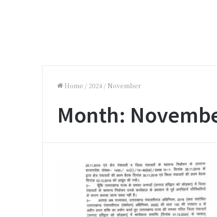
Home
/
2024
/
November
Month:
Novembe