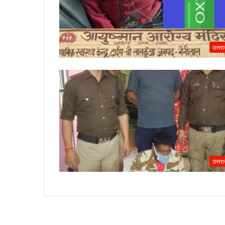
उत्तर
उत्तर