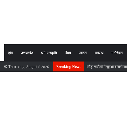
होम
उत्तराखंड
धर्म-संस्कृति
शिक्षा
पर्यटन
अपराध
मनोरंजन
सौड़ा सरौली में सुरक्षा दीवारों क
Thursday, August 6 2026
Breaking News