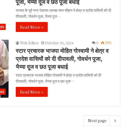
पूजा, भैय्या दूज व छठ पूजा बधाई
भाजपा के पूर्व नगर पंचायत अध्यक्ष पवन चौहान ने क्षेत्र व प्रदेश वासियों को दी
दीपावली, गोवर्धन पूजा, भैय्या दूज…
Read More »
ाखंड
Web Editor
October 30, 2024
0
590
स्टार प्रचारक भाजपा मोहित गोस्वामी ने क्षेत्र व
प्रदेश वासियों को दी दीपावली, गोवर्धन पूजा,
भैय्या दूज व छठ पूजा बधाई
स्टार प्रचारक भाजपा मोहित गोस्वामी ने क्षेत्र व प्रदेश वासियों को दी
दीपावली, गोवर्धन पूजा, भैय्या दूज व छठ पूजा…
Read More »
ाखंड
Next page