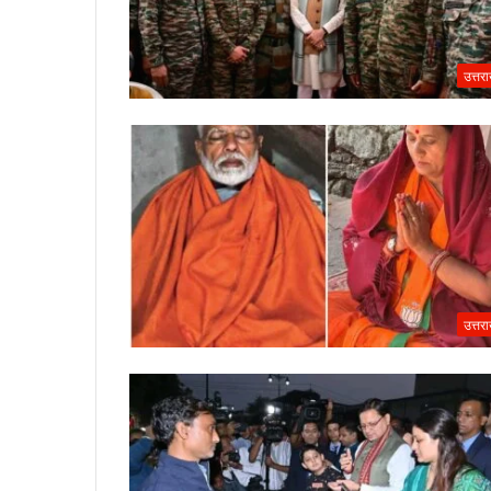
उत्तर
उत्तर