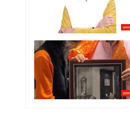
उत्तर
उत्तर