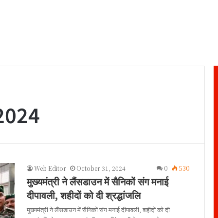
2024
Web Editor
October 31, 2024
0
530
मुख्यमंत्री ने लैंसडाउन में सैनिकों संग मनाई
दीपावली, शहीदों को दी श्रद्धांजलि
मुख्यमंत्री ने लैंसडाउन में सैनिकों संग मनाई दीपावली, शहीदों को दी