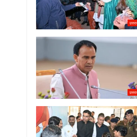
उत्तर
उत्तर