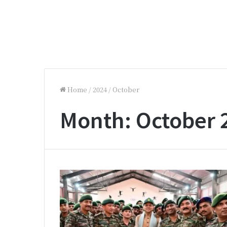
Home
/
2024
/
October
Month:
October 