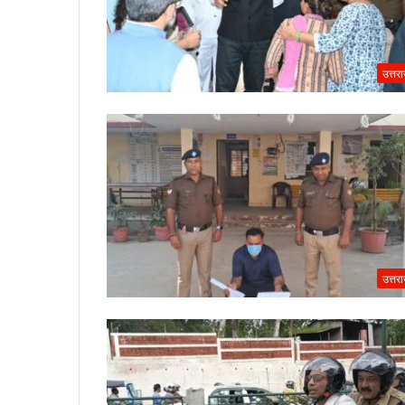
उत्तर
उत्तर