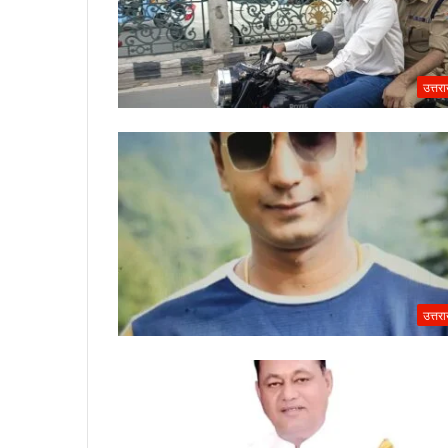
उत्तर
उत्तर