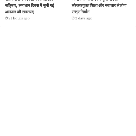
सक्रिय, समाधान दिवस में सुनी गईं
संस्कारयुक्त शिक्षा और नवाचार से होगा
आमजन की समस्याएं
राष्ट्र निर्माण
21 hours ago
2 days ago