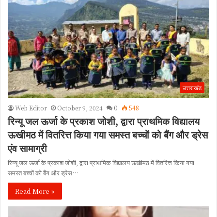
उत्तराखंड
Web Editor
October 9, 2024
0
548
रिन्यू जल ऊर्जा के प्रकाश जोशी, द्वारा प्राथमिक विद्यालय
ऊखीमठ में वितरित्त किया गया समस्त बच्चों को बैंग और ड्रेस
एंव सामाग्री
रिन्यू जल ऊर्जा के प्रकाश जोशी, द्वारा प्राथमिक विद्यालय ऊखीमठ में वितरित्त किया गया
समस्त बच्चों को बैंग और ड्रेस…
Read More »