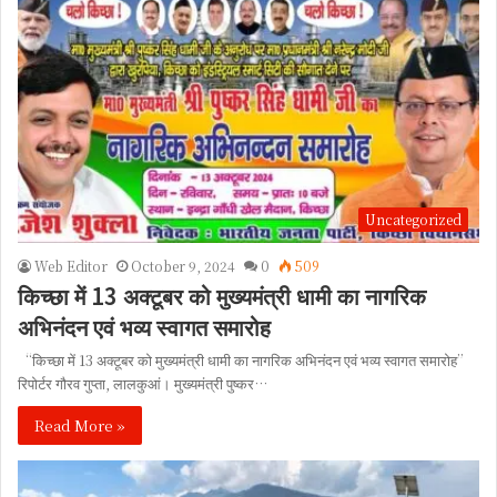
Uncategorized
Web Editor
October 9, 2024
0
509
किच्छा में 13 अक्टूबर को मुख्यमंत्री धामी का नागरिक
अभिनंदन एवं भव्य स्वागत समारोह
“किच्छा में 13 अक्टूबर को मुख्यमंत्री धामी का नागरिक अभिनंदन एवं भव्य स्वागत समारोह”
रिपोर्टर गौरव गुप्ता, लालकुआं। मुख्यमंत्री पुष्कर…
Read More »