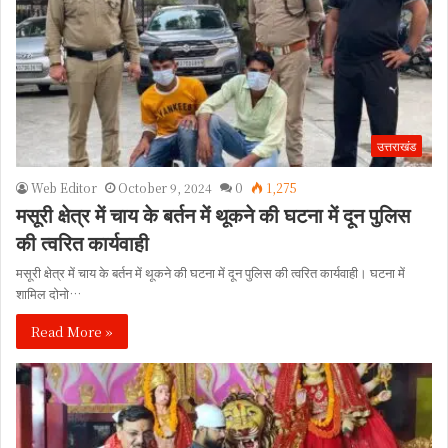
उत्तराखंड
Web Editor
October 9, 2024
0
1,275
मसूरी क्षेत्र में चाय के बर्तन में थूकने की घटना में दून पुलिस
की त्वरित कार्यवाही
मसूरी क्षेत्र में चाय के बर्तन में थूकने की घटना में दून पुलिस की त्वरित कार्यवाही। घटना में
शामिल दोनो…
Read More »