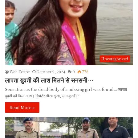
Uncategorized
Web Editor
October 9, 2024
0
776
लापता युवती की लाश मिलने से सनसनी…
Sensation as the dead body of a missing girl was found… लापता
युवती की मिली लाश। रिपोर्टर गौरव गुप्ता, लालकुआँ।…
Read More »