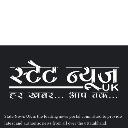
State News UK is the leading news portal committed to provide
latest and authentic news from all over the uttatakhand.