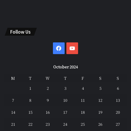
Follow Us
Facebook
YouTube
October 2024
M
T
W
T
F
S
S
1
2
3
4
5
6
7
8
9
10
11
12
13
14
15
16
17
18
19
20
21
22
23
24
25
26
27