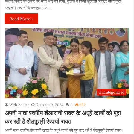
जमीनी विवाद को लेकर की चचेरे भाई की हत्या, पुलिस ने किया खुलासा रिपोर्टर गौरव गुप्ता,
हल्द्वानी। हल्द्वानी के कमलुवागांजा…
Read More »
Uncategorized
Web Editor
October 9, 2024
0
517
अपनी माता स्वर्गीय शैलारानी रावत के अधूरे कार्यों को पूरा
कर रही है शैलपुत्री ऐश्वर्या रावत
अपनी माता स्वर्गीय शैलारानी रावत के अधूरे कार्यों को पूरा कर रही है शैलपुत्री ऐश्वर्या रावत।