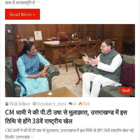
खबर है अगस्त्यमुनि से …
Read More »
दिल्ली
Web Editor
October 9, 2024
0
564
CM धामी ने की पी.टी उषा से मुलाक़ात, उत्तराखण्ड में इस
तिथि से होंगे 38वें राष्ट्रीय खेल
CM धामी ने की पी.टी उषा से मुलाक़ात, उत्तराखण्ड में इस तिथि से होंगे 38वें राष्ट्रीय खेल नई
दिल्ली/ उत्तराखंड…