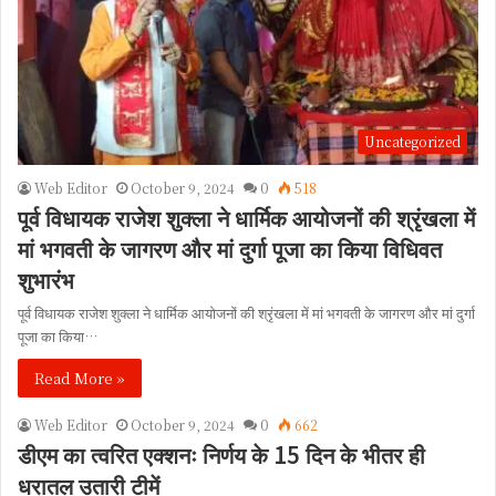
Uncategorized
Web Editor
October 9, 2024
0
518
पूर्व विधायक राजेश शुक्ला ने धार्मिक आयोजनों की श्रृंखला में
मां भगवती के जागरण और मां दुर्गा पूजा का किया विधिवत
शुभारंभ
पूर्व विधायक राजेश शुक्ला ने धार्मिक आयोजनों की श्रृंखला में मां भगवती के जागरण और मां दुर्गा
पूजा का किया…
Read More »
Web Editor
October 9, 2024
0
662
डीएम का त्वरित एक्शनः निर्णय के 15 दिन के भीतर ही
धरातल उतारी टीमें