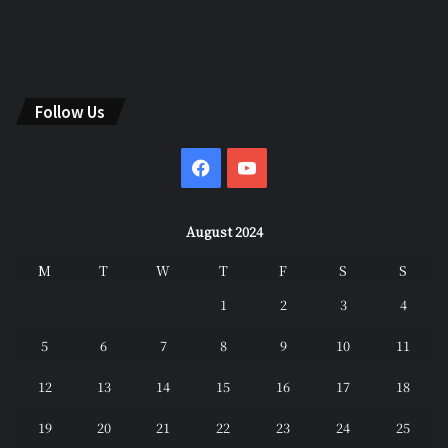
Follow Us
Facebook
YouTube
August 2024
M
T
W
T
F
S
S
1
2
3
4
5
6
7
8
9
10
11
12
13
14
15
16
17
18
19
20
21
22
23
24
25