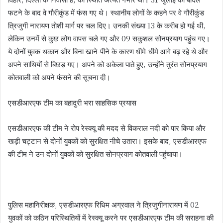
फटने के बाद वे गौरीकुंड में फंस गए थे। स्थानीय लोगों के कहने पर वे गौरीकुंड
त्रिजुगी नारायण तोशी मार्ग पर चल दिए। उनकी संख्या 13 के करीब हो गई थी,
लेकिन उनमें से कुछ लोग वापस चले गए और 09 सकुशल सोनप्रयाग पहुंच गए।
ये दोनों युवक थकान और बिना खाने-पीने के कारण धीमे-धीमे आगे बढ़ रहे थे और
अपने साथियों से बिछड़ गए। अपने को अकेला पाते हुए, उन्होंने तुरंत सोनप्रयाग
कोतवाली को अपने फंसने की सूचना दी।
एसडीआरएफ टीम का बहादुरी भरा साहसिक प्रयास
एसडीआरएफ की टीम ने रोप रेस्क्यू की मदद से विकराल नदी को पार किया और
खड़ी चट्टान से दोनों युवकों को सुरक्षित नीचे उतारा। इसके बाद, एसडीआरएफ
की टीम ने उन दोनों युवकों को सुरक्षित सोनप्रयाग कोतवाली पहुंचाया।
पुलिस महानिरीक्षक, एसडीआरएफ रिधिम अग्रवाल ने त्रिजुगीनारायण में 02
युवकों को कठिन परिस्थितियों में रेस्क्यू करने पर एसडीआरएफ टीम की सराहना की