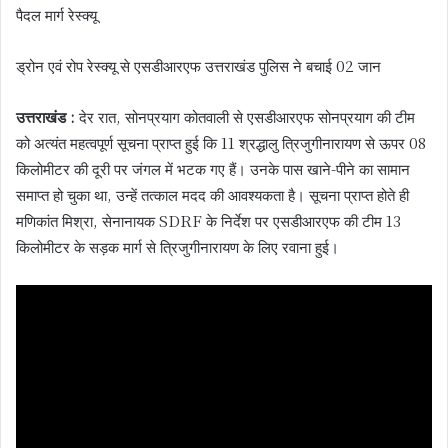
पैदल मार्ग रेस्क्यू
ड्रोन एवं रोप रेस्क्यू से एसडीआरएफ उत्तराखंड पुलिस ने बचाई 02 जान
उत्तराखंड :
देर रात, सोनप्रयाग कोतवाली से एसडीआरएफ सोनप्रयाग की टीम
को अत्यंत महत्वपूर्ण सूचना प्राप्त हुई कि 11 श्रद्धालु त्रिजुगीनारायण से ऊपर 08
किलोमीटर की दूरी पर जंगल में भटक गए हैं। उनके पास खाने-पीने का सामान
समाप्त हो चुका था, उन्हें तत्काल मदद की आवश्यकता है। सूचना प्राप्त होते ही
मणिकांत मिश्रा, सेनानायक SDRF के निर्देश पर एसडीआरएफ की टीम 13
किलोमीटर के सड़क मार्ग से त्रिजुगीनारायण के लिए रवाना हुई।