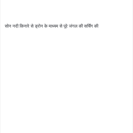
सोन नदी किनारे से ड्रोन के माध्यम से पूरे जंगल की सर्चिंग की