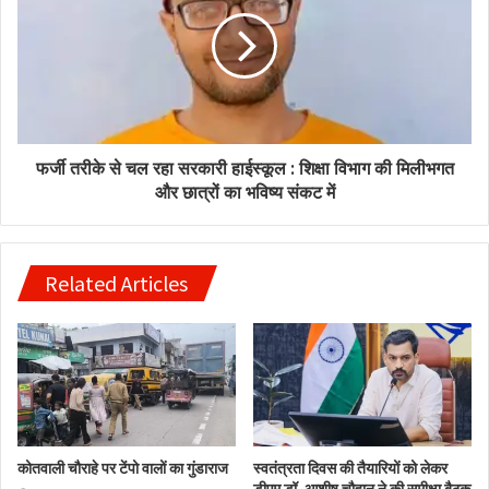
फर्जी तरीके से चल रहा सरकारी हाईस्कूल : शिक्षा विभाग की मिलीभगत
और छात्रों का भविष्य संकट में
Related Articles
कोतवाली चौराहे पर टेंपो वालों का गुंडाराज
स्वतंत्रता दिवस की तैयारियों को लेकर
डीएम डॉ. आशीष चौहान ने की समीक्षा बैठक