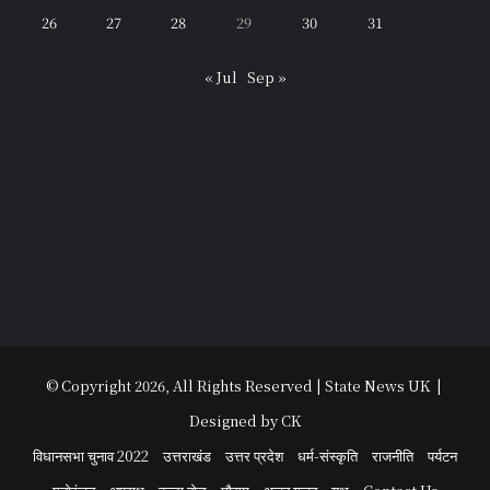
26
27
28
29
30
31
« Jul
Sep »
© Copyright 2026, All Rights Reserved | State News UK |
Designed by CK
विधानसभा चुनाव 2022
उत्तराखंड
उत्तर प्रदेश
धर्म-संस्कृति
राजनीति
पर्यटन