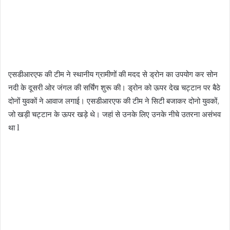
एसडीआरएफ की टीम ने स्थानीय ग्रामीणों की मदद से ड्रोन का उपयोग कर सोन
नदी के दूसरी ओर जंगल की सर्चिंग शुरू की। ड्रोन को ऊपर देख चट्टान पर बैठे
दोनों युवकों ने आवाज लगाई। एसडीआरएफ की टीम ने सिटी बजाकर दोनो युवकों,
जो खड़ी चट्टान के ऊपर खड़े थे। जहां से उनके लिए उनके नीचे उतरना असंभव
था l