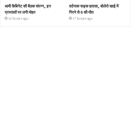
धामी कैबिनेट की बैठक संपन्न, इन
दर्दनाक सड़क हादसा, बोलेरो खाई में
प्रस्तावों पर लगी मोहर
गिरने से 6 की मौत
16 hours ago
17 hours ago