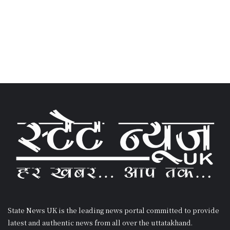
State News UK is the leading news portal committed to provide
latest and authentic news from all over the uttatakhand.