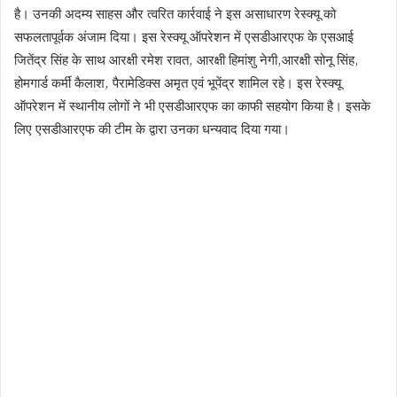
है। उनकी अदम्य साहस और त्वरित कार्रवाई ने इस असाधारण रेस्क्यू को
सफलतापूर्वक अंजाम दिया। इस रेस्क्यू ऑपरेशन में एसडीआरएफ के एसआई
जितेंद्र सिंह के साथ आरक्षी रमेश रावत, आरक्षी हिमांशु नेगी,आरक्षी सोनू सिंह,
होमगार्ड कर्मी कैलाश, पैरामेडिक्स अमृत एवं भूपेंद्र शामिल रहे। इस रेस्क्यू
ऑपरेशन में स्थानीय लोगों ने भी एसडीआरएफ का काफी सहयोग किया है। इसके
लिए एसडीआरएफ की टीम के द्वारा उनका धन्यवाद दिया गया।