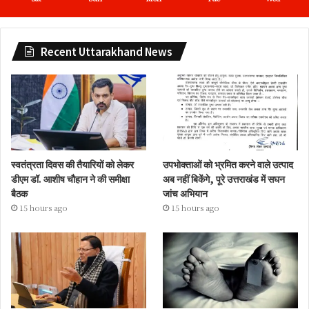
Recent Uttarakhand News
स्वतंत्रता दिवस की तैयारियों को लेकर
उपभोक्ताओं को भ्रमित करने वाले उत्पाद
डीएम डॉ. आशीष चौहान ने की समीक्षा
अब नहीं बिकेंगे, पूरे उत्तराखंड में सघन
बैठक
जांच अभियान
15 hours ago
15 hours ago