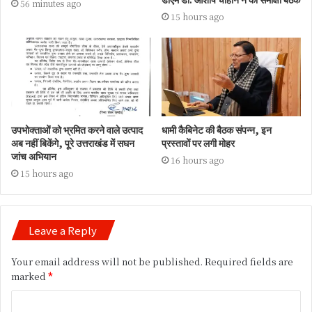
56 minutes ago
15 hours ago
उपभोक्ताओं को भ्रमित करने वाले उत्पाद
धामी कैबिनेट की बैठक संपन्न, इन
अब नहीं बिकेंगे, पूरे उत्तराखंड में सघन
प्रस्तावों पर लगी मोहर
जांच अभियान
16 hours ago
15 hours ago
Leave a Reply
Your email address will not be published.
Required fields are
marked
*
C