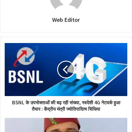
Web Editor
BSNL के उपभोक्ताओं की बढ़ रही संख्या, स्वदेशी 4G नेटवर्क हुआ
तैयार : केंद्रीय मंत्री ज्योतिरादित्य सिंधिया