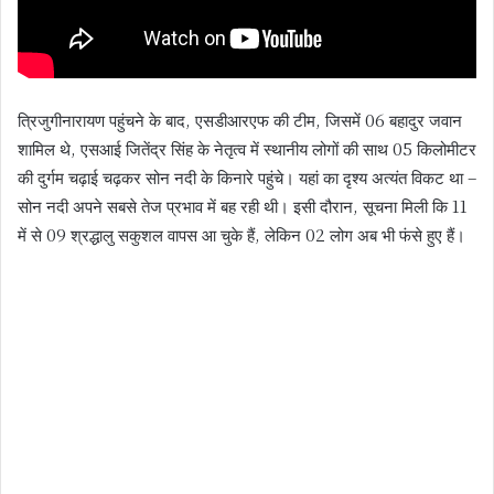
त्रिजुगीनारायण पहुंचने के बाद, एसडीआरएफ की टीम, जिसमें 06 बहादुर जवान
शामिल थे, एसआई जितेंद्र सिंह के नेतृत्व में स्थानीय लोगों की साथ 05 किलोमीटर
की दुर्गम चढ़ाई चढ़कर सोन नदी के किनारे पहुंचे। यहां का दृश्य अत्यंत विकट था –
सोन नदी अपने सबसे तेज प्रभाव में बह रही थी। इसी दौरान, सूचना मिली कि 11
में से 09 श्रद्धालु सकुशल वापस आ चुके हैं, लेकिन 02 लोग अब भी फंसे हुए हैं।