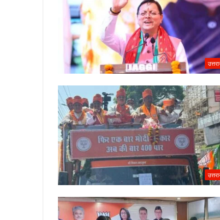
उत्तर
उत्तर