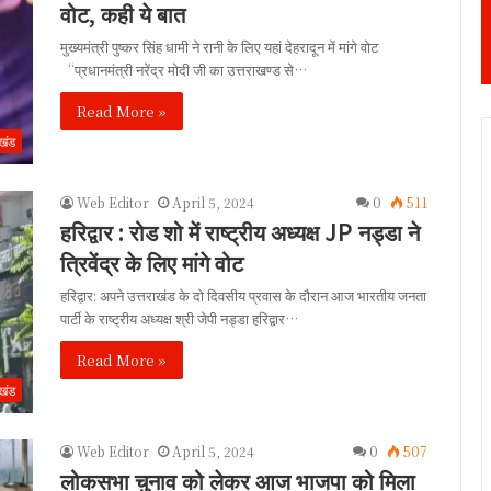
वोट, कही ये बात
मुख्यमंत्री पुष्कर सिंह धामी ने रानी के लिए यहां देहरादून में मांगे वोट
“प्रधानमंत्री नरेंद्र मोदी जी का उत्तराखण्ड से…
Read More »
ाखंड
Web Editor
April 5, 2024
0
511
हरिद्वार : रोड शो में राष्ट्रीय अध्यक्ष JP नड्डा ने
त्रिवेंद्र के लिए मांगे वोट
हरिद्वार: अपने उत्तराखंड के दो दिवसीय प्रवास के दौरान आज भारतीय जनता
पार्टी के राष्ट्रीय अध्यक्ष श्री जेपी नड्डा हरिद्वार…
Read More »
ाखंड
Web Editor
April 5, 2024
0
507
लोकसभा चुनाव को लेकर आज भाजपा को मिला