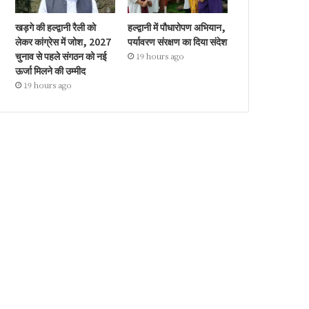
खड़गे की हल्द्वानी रैली को
हल्द्वानी में पौधारोपण अभियान,
लेकर कांग्रेस में जोश, 2027
पर्यावरण संरक्षण का दिया संदेश
चुनाव से पहले संगठन को नई
19 hours ago
ऊर्जा मिलने की उम्मीद
19 hours ago