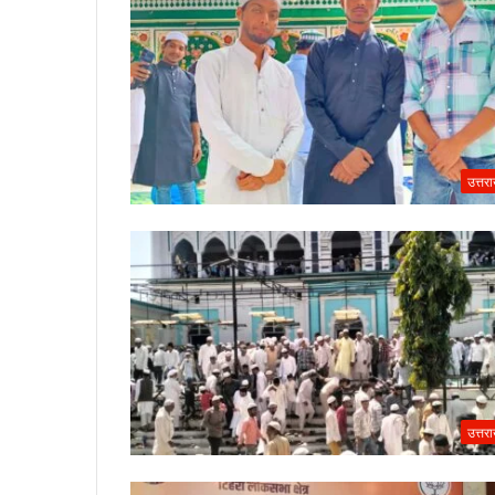
उत्तर
उत्तर