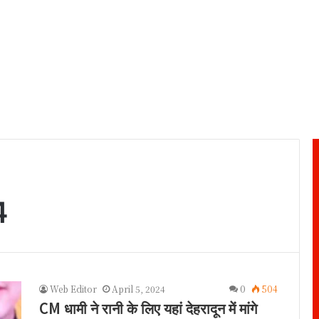
4
Web Editor
April 5, 2024
0
504
CM धामी ने रानी के लिए यहां देहरादून में मांगे