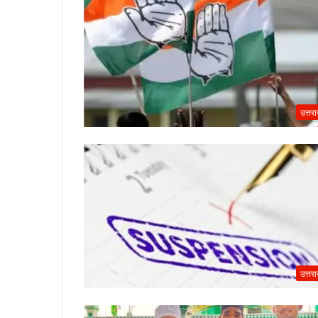
उत्तर
उत्तर