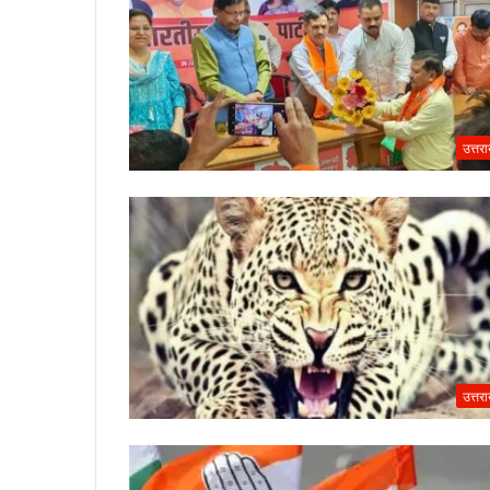
उत्तर
उत्तर