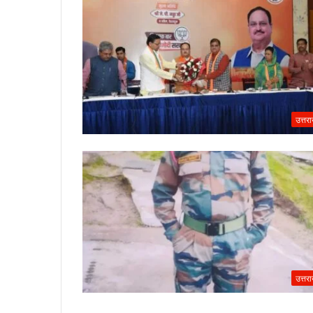
उत्तर
उत्तर