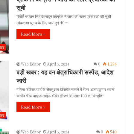
सूची
रिपोर्ट भगवान सिंह देहरादून कांग्रेस ने जारी की स्टार प्रचारकों की सूची
लोकसभा चुनाव के लिए जारी हुई 40…
Read More »
ाखंड
Web Editor
April 5, 2024
0
1,296
बड़ी खबर : यह वन क्षेत्राधिकारी सस्पेंड, आदेश
जारी
महिला फॉरेस्ट गार्ड के सेक्सुअल हैरेसमेंट मामले में रेंजर अजय कुमार ध्यानी
सस्पेंड चीफ वाइल्ड लाइफ वॉर्डन @wildsam100 की संस्तुति…
Read More »
ाखंड
Web Editor
April 5, 2024
0
540