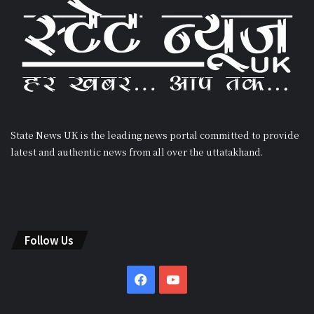
State News UK is the leading news portal committed to provide
latest and authentic news from all over the uttatakhand.
Follow Us
Facebook
YouTube