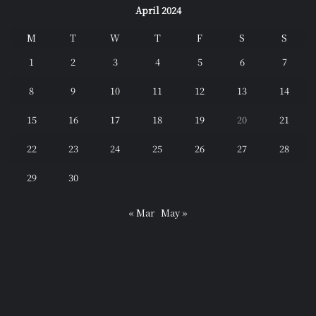
April 2024
M
T
W
T
F
S
S
1
2
3
4
5
6
7
8
9
10
11
12
13
14
15
16
17
18
19
20
21
22
23
24
25
26
27
28
29
30
« Mar
May »