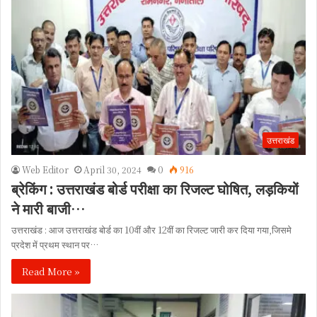
उत्तराखंड
Web Editor
April 30, 2024
0
916
ब्रेकिंग : उत्तराखंड बोर्ड परीक्षा का रिजल्ट घोषित, लड़कियों
ने मारी बाजी…
उत्तराखंड : आज उत्तराखंड बोर्ड का 10वीं और 12वीं का रिजल्ट जारी कर दिया गया,जिसमे
प्रदेश में प्रथम स्थान पर…
Read More »