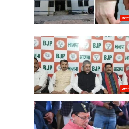
उत्तर
उत्तर