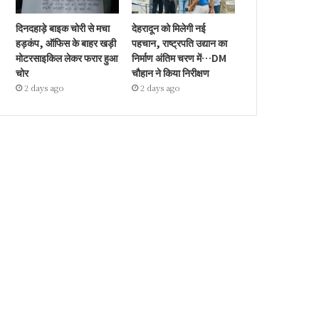
दिनदहाड़े बाइक चोरी से मचा
देहरादून को मिलेगी नई
हड़कंप, ऑफिस के बाहर खड़ी
पहचान, राष्ट्रपति उद्यान का
मोटरसाइकिल लेकर फरार हुआ
निर्माण अंतिम चरण में…DM
चोर
चौहान ने किया निरीक्षण
2 days ago
2 days ago