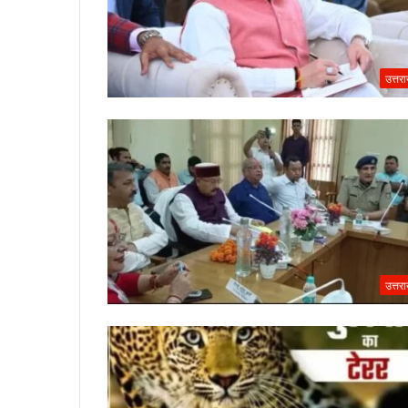
उत्तर
उत्तर