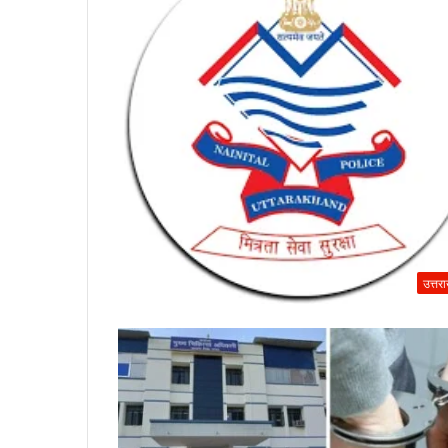
उत्तर