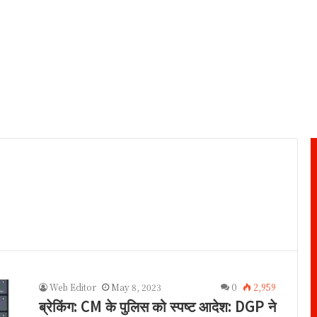
3
Web Editor
May 8, 2023
0
2,959
ब्रेकिंग: CM के पुलिस को स्पष्ट आदेश: DGP ने