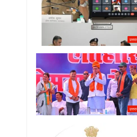
उत्तर
उत्तर