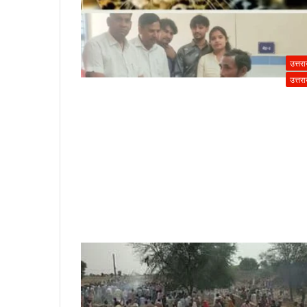
उत्तर
उत्तर