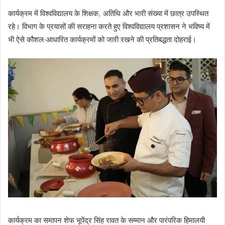
कार्यक्रम में विश्वविद्यालय के शिक्षक, अतिथि और भारी संख्या में छात्र उपस्थित
रहे। विभाग के प्रयासों की सराहना करते हुए विश्वविद्यालय प्रशासन ने भविष्य में
भी ऐसे कौशल-आधारित कार्यक्रमों को जारी रखने की प्रतिबद्धता दोहराई।
कार्यक्रम का समापन शेफ भूपेंद्र सिंह रावत के सम्मान और पारंपरिक हिमालयी