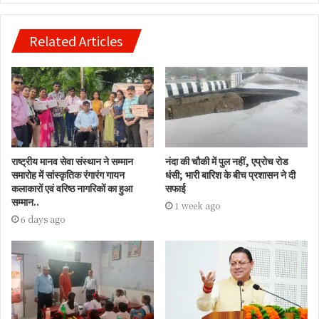
Related Articles
राष्ट्रीय मानव सेवा संस्थान ने सम्मान
नंदा की चौकी में पुल नहीं, एप्रोच रोड
समारोह में सांस्कृतिक रंगारंग गायन
धंसी; भारी बारिश के बीच प्रशासन ने दी
कलाकारों एवं वरिष्ठ नागरिकों का हुआ
सफाई
सम्मान..
1 week ago
6 days ago