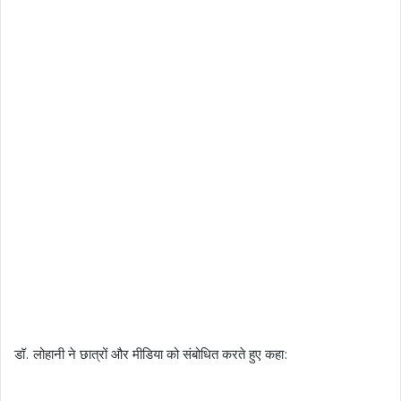
डॉ. लोहानी ने छात्रों और मीडिया को संबोधित करते हुए कहा: