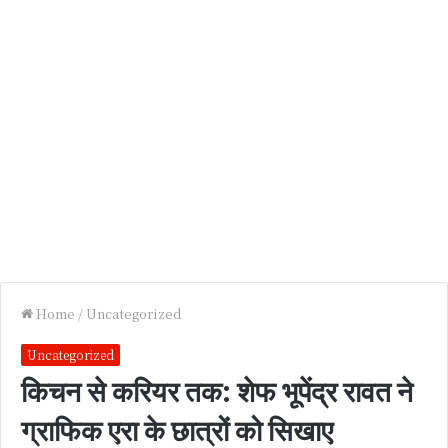
Home
/
Uncategorized
Uncategorized
किचन से करियर तक: शेफ भूपेंद्र रावत ने
ग्राफिक एरा के छात्रों को सिखाए