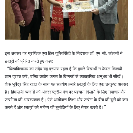
इस अवसर पर ग्राफिक एरा हिल यूनिवर्सिटी के निदेशक डॉ. एम.सी. लोहानी ने
छात्रों को प्रेरित करते हुए कहा:
“विश्वविद्यालय का सदैव यह प्रयास रहता है कि हमारे विद्यार्थी न केवल किताबी
ज्ञान प्राप्त करें, बल्कि उद्योग जगत के दिग्गजों से व्यावहारिक अनुभव भी सीखें।
शेफ भूपेंद्र सिंह रावत के साथ यह सहयोग हमारे छात्रों के लिए एक उत्कृष्ट अवसर
है। हिमालयी व्यंजनों को अंतरराष्ट्रीय मंच पर पहचान दिलाने के लिए नवाचारऔर
उद्यमिता की आवश्यकता है। ऐसे आयोजन शिक्षा और उद्योग के बीच की दूरी को कम
करते हैं और छात्रों को भविष्य की चुनौतियों के लिए तैयार करते हैं।”