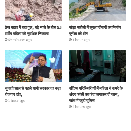
तेज बहाव में बहा पुल, बढ़े नाले के बीच 55
सौड़ा सरौली में सुरक्षा दीवारों का निर्माण
वर्षीय महिला को सुरक्षित निकाला
पूर्णता की ओर
59 minutes ago
1 hour ago
चुनावी साल से पहले धामी सरकार का बड़ा
संदिग्ध परिस्थितियों में महिला ने कमरे के
रोजगार दांव,
अंदर फांसी का फंदा लगाकर दी जान,
जांच में जुटी पुलिस
1 hour ago
2 hours ago