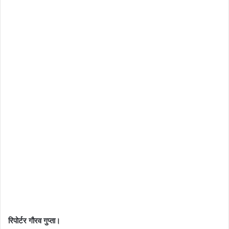
रिपोर्टर गौरव गुप्ता।