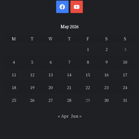
Facebook
YouTube
May 2026
M
T
W
T
F
S
S
1
2
3
4
5
6
7
8
9
10
11
12
13
14
15
16
17
18
19
20
21
22
23
24
25
26
27
28
29
30
31
« Apr
Jun »