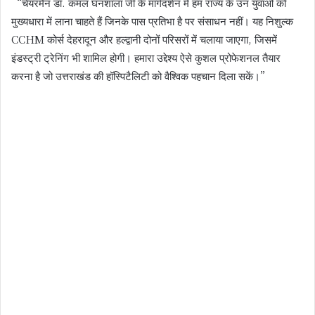
“चेयरमैन डॉ. कमल घनशाला जी के मार्गदर्शन में हम राज्य के उन युवाओं को
मुख्यधारा में लाना चाहते हैं जिनके पास प्रतिभा है पर संसाधन नहीं। यह निशुल्क
CCHM कोर्स देहरादून और हल्द्वानी दोनों परिसरों में चलाया जाएगा, जिसमें
इंडस्ट्री ट्रेनिंग भी शामिल होगी। हमारा उद्देश्य ऐसे कुशल प्रोफेशनल तैयार
करना है जो उत्तराखंड की हॉस्पिटैलिटी को वैश्विक पहचान दिला सकें।”