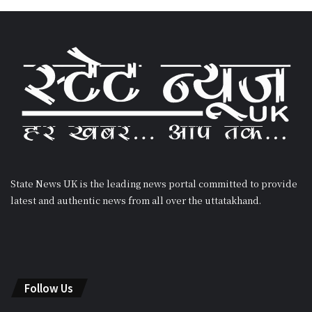
State News UK is the leading news portal committed to provide
latest and authentic news from all over the uttatakhand.
Follow Us