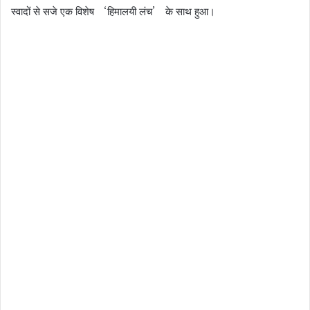
स्वादों से सजे एक विशेष ‘हिमालयी लंच’ के साथ हुआ।