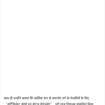
साथ ही उन्होंने बताया कि आर्थिक रूप से कमजोर वर्ग के मेधावियों के लिए
‘सर्टिफिकेट कोर्स इन होटल मैनेजमेंट’ पूरी तरह निशुल्क संचालित किया