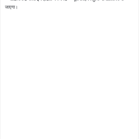
जाएगा।