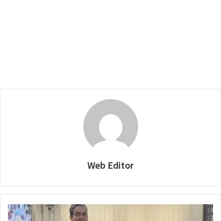
Web Editor