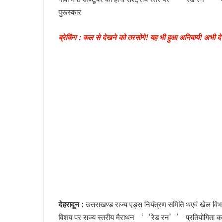
पुरूस्कार
ब्रेकिंग : कल से देखने को तरसोगे! यह भी हुआ अनिवार्य! अभी
देहरादून :
उत्तराखण्ड राज्य एड्स नियंत्रण समिति थएवं खेल विभ
विशय पर राज्य स्तरीय मैराथन ‘‘रेड रन’’ प्रतियोगिता का