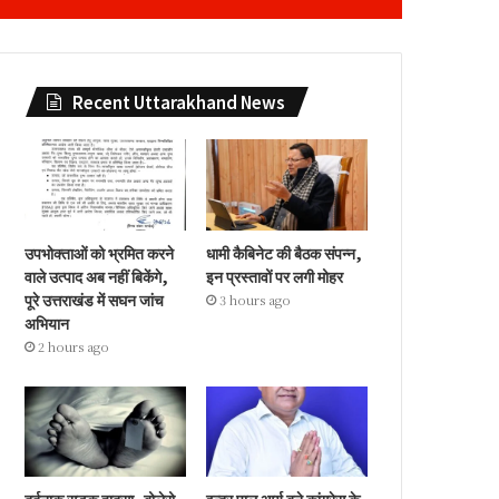
Recent Uttarakhand News
उपभोक्ताओं को भ्रमित करने
धामी कैबिनेट की बैठक संपन्न,
वाले उत्पाद अब नहीं बिकेंगे,
इन प्रस्तावों पर लगी मोहर
पूरे उत्तराखंड में सघन जांच
3 hours ago
अभियान
2 hours ago