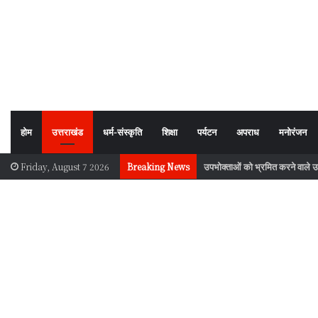
होम
उत्तराखंड
धर्म-संस्कृति
शिक्षा
पर्यटन
अपराध
मनोरंजन
उपभोक्ताओं को भ्रमित करने वाले उत्
Friday, August 7 2026
Breaking News