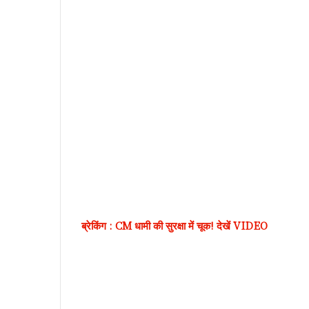
ब्रेकिंग : CM धामी की सुरक्षा में चूक! देखें VIDEO