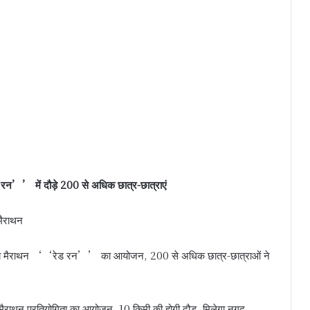
’’ में दौड़े 200 से अधिक छात्र-छात्राएं
मैराथन
तरीय मैराथन ‘‘रेड रन’’ का आयोजन, 200 से अधिक छात्र-छात्राओं ने
 मैराथन प्रतियोगिता का आयोजन, 10 किमी की होगी दौड़, मिलेगा नगद