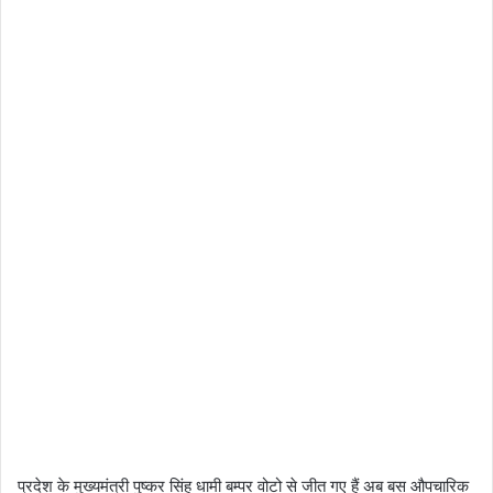
प्रदेश के मुख्यमंत्री पुष्कर सिंह धामी बम्पर वोटो से जीत गए हैं अब बस औपचारिक