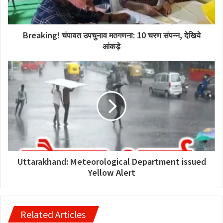
Breaking! चंपावत उपचुनाव मतगणना: 10 चरण संपन्न, देखिये
आंकड़े
Uttarakhand: Meteorological Department issued
Yellow Alert
Related Articles