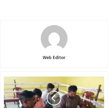
Web Editor