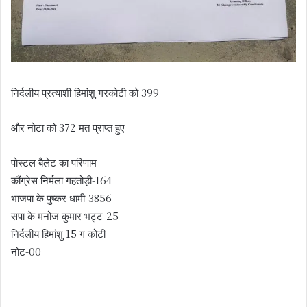
निर्दलीय प्रत्याशी हिमांशु गरकोटी को 399
और नोटा को 372 मत प्राप्त हुए
पोस्टल बैलेट का परिणाम
कौंग्रेस निर्मला गहतोड़ी-164
भाजपा के पुष्कर धामी-3856
सपा के मनोज कुमार भट्ट-25
निर्दलीय हिमांशु 15 ग कोटी
नोट-00