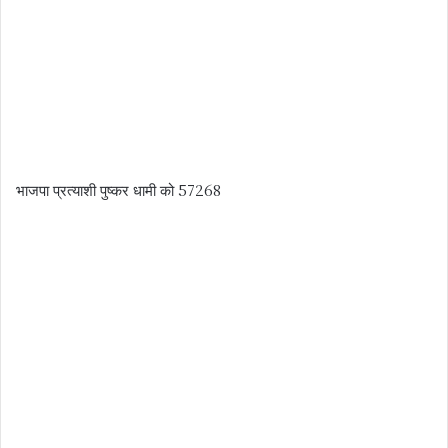
भाजपा प्रत्याशी पुष्कर धामी को 57268