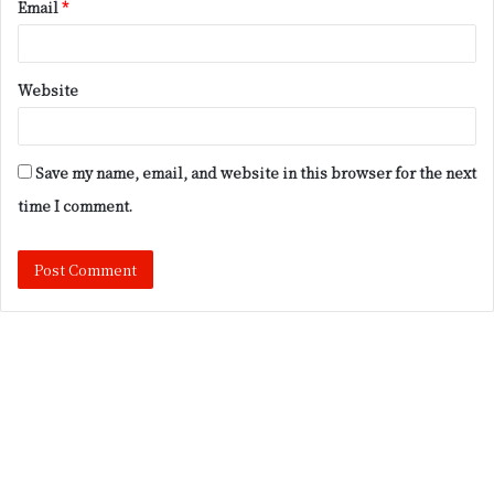
Email
*
Website
Save my name, email, and website in this browser for the next
time I comment.