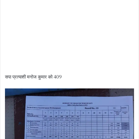
सपा प्रत्याशी मनोज कुमार को 409