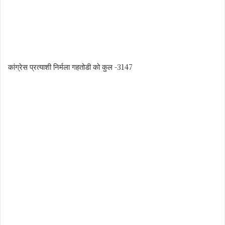
कांग्रेस प्रत्याशी निर्मला गहतोडी को कुल -3147