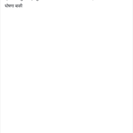
घोषणा बाकी