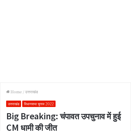
Home
/
उत्तराखंड
उत्तराखंड
विधानसभा चुनाव 2022
Big Breaking: चंपावत उपचुनाव में हुई
CM धामी की जीत