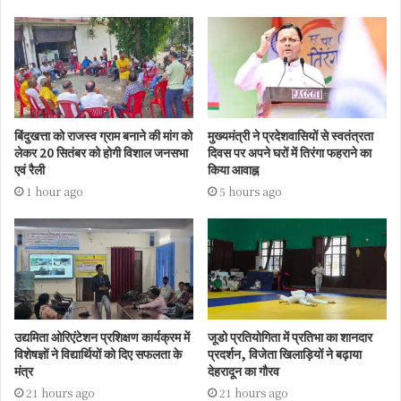
बिंदुखत्ता को राजस्व ग्राम बनाने की मांग को
मुख्यमंत्री ने प्रदेशवासियों से स्वतंत्रता
लेकर 20 सितंबर को होगी विशाल जनसभा
दिवस पर अपने घरों में तिरंगा फहराने का
एवं रैली
किया आवाह्न
1 hour ago
5 hours ago
उद्यमिता ओरिएंटेशन प्रशिक्षण कार्यक्रम में
जूडो प्रतियोगिता में प्रतिभा का शानदार
विशेषज्ञों ने विद्यार्थियों को दिए सफलता के
प्रदर्शन, विजेता खिलाड़ियों ने बढ़ाया
मंत्र
देहरादून का गौरव
21 hours ago
21 hours ago