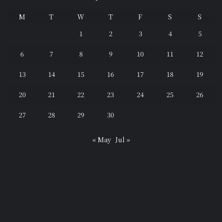
M
T
W
T
F
S
S
1
2
3
4
5
6
7
8
9
10
11
12
13
14
15
16
17
18
19
20
21
22
23
24
25
26
27
28
29
30
« May
Jul »