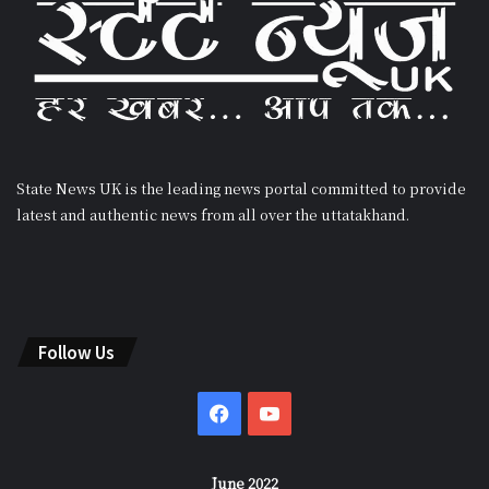
State News UK is the leading news portal committed to provide
latest and authentic news from all over the uttatakhand.
Follow Us
Facebook
YouTube
June 2022