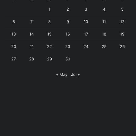
1
2
3
4
5
6
7
8
9
10
11
12
13
14
15
16
17
18
19
20
21
22
23
24
25
26
27
28
29
30
« May
Jul »