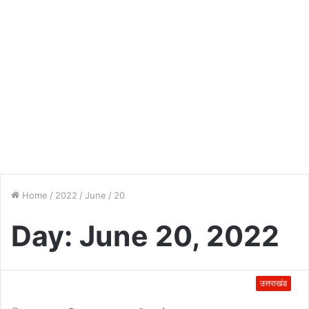
Home
/
2022
/
June
/
20
Day:
June 20, 2022
उत्तराखंड