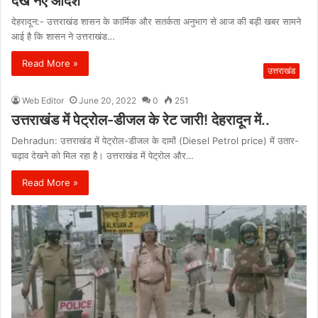
देखें नए आदेश
देहरादून:- उत्तराखंड शासन के कार्मिक और सतर्कता अनुभाग से आज की बड़ी खबर सामने
आई है कि शासन ने उत्तराखंड…
Read More »
उत्तराखंड
Web Editor
June 20, 2022
0
251
उत्तराखंड में पेट्रोल-डीजल के रेट जारी! देहरादून में..
Dehradun: उत्तराखंड में पेट्रोल-डीजल के दामों (Diesel Petrol price) में उतार-
चढ़ाव देखने को मिल रहा है। उत्तराखंड में पेट्रोल और…
Read More »