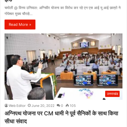
चमोली @ विनय उनियाल: अग्निवीर योजना का विरोध कर रहे एन एस आई यू आई छात्रो ने
गोपेश्वर मुख्य चौराहे…
Read More »
उत्तराखंड
Web Editor
June 20, 2022
0
105
अग्निपथ योजना पर CM धामी ने पूर्व सैनिकों के साथ किया
सीधा संवाद