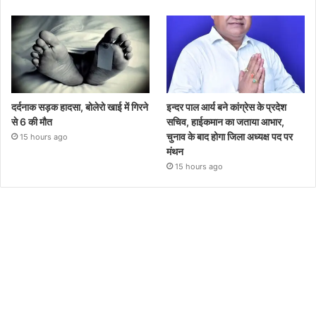
दर्दनाक सड़क हादसा, बोलेरो खाई में गिरने
इन्दर पाल आर्य बने कांग्रेस के प्रदेश
से 6 की मौत
सचिव, हाईकमान का जताया आभार,
चुनाव के बाद होगा जिला अध्यक्ष पद पर
15 hours ago
मंथन
15 hours ago