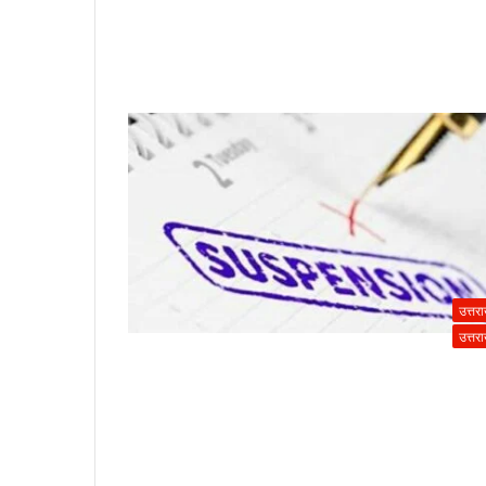
उत्तर
उत्तर