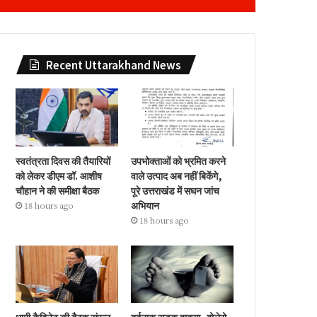
Recent Uttarakhand News
स्वतंत्रता दिवस की तैयारियों
उपभोक्ताओं को भ्रमित करने
को लेकर डीएम डॉ. आशीष
वाले उत्पाद अब नहीं बिकेंगे,
चौहान ने की समीक्षा बैठक
पूरे उत्तराखंड में सघन जांच
अभियान
18 hours ago
18 hours ago