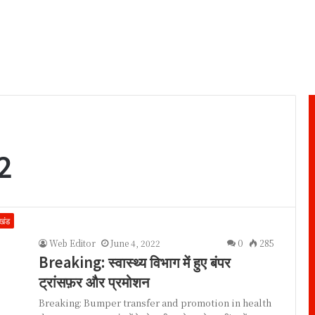
2
ाखंड
Web Editor
June 4, 2022
0
285
Breaking: स्वास्थ्य विभाग में हुए बंपर
ट्रांसफ़र और प्रमोशन
Breaking: Bumper transfer and promotion in health