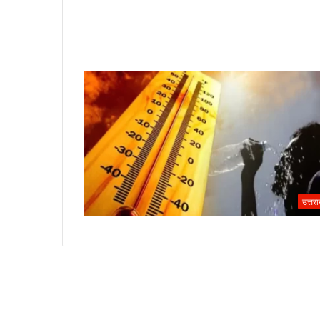
उत्तर