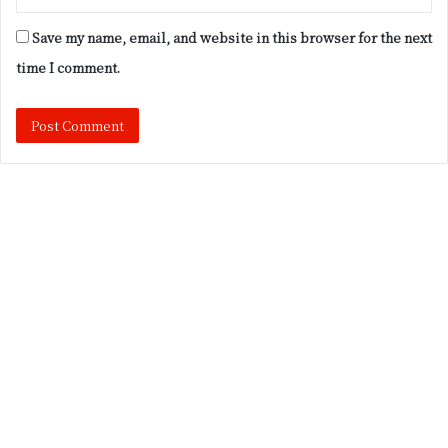
Save my name, email, and website in this browser for the next
time I comment.