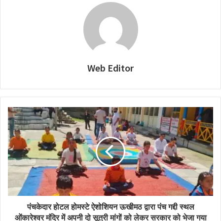
Web Editor
पंचकेदार होटल होमस्टे ऐशोशियन ऊखीमठ द्वारा पंच गद्दी स्थल
ओंकारेश्वर मंदिर में अपनी दो सूत्री मांगों को लेकर सरकार को भेजा गया