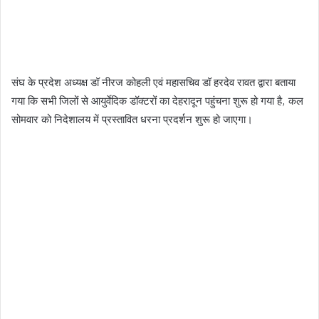
संघ के प्रदेश अध्यक्ष डॉ नीरज कोहली एवं महासचिव डॉ हरदेव रावत द्वारा बताया
गया कि सभी जिलों से आयुर्वेदिक डॉक्टरों का देहरादून पहुंचना शुरू हो गया है, कल
सोमवार को निदेशालय में प्रस्तावित धरना प्रदर्शन शुरू हो जाएगा।