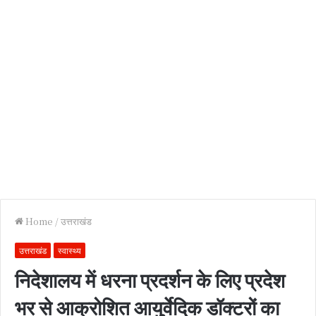
Home
/
उत्तराखंड
उत्तराखंड
स्वास्थ्य
निदेशालय में धरना प्रदर्शन के लिए प्रदेश
भर से आक्रोशित आयुर्वेदिक डॉक्टरों का