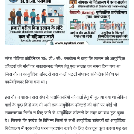
स्टेट मीडिया कोर्डिनेटर डॉ० डी० सी० पसबोला ने कहा कि शासन को आयुर्वेदिक
डॉक्टरों की मांगों पर सकारात्मक निर्णय हेतु एक सप्ताह का समय दिया गया था।
जिस दौरान आयुर्वेदिक डॉक्टरों द्वारा काली पट्टी बांधकर सांकेतिक विरोध एवं
कार्यबहिष्कार किया गया था।
इस दौरान शासन द्वारा संघ के पदाधिकारियों को वार्ता हेतु भी बुलाया गया था लेकिन
वार्ता के कुछ दिनों बाद भी अभी तक आयुर्वेदिक डॉक्टरों की मांगों पर कोई भी
सकारात्मक निर्णय न‌ लिए जाने से आयुर्वेदिक डॉक्टरों के सब्र का बांध टूट चुका
है। जिससे कि प्रदेश के विभिन्न जिलों से सभी आयुर्वेदिक डॉक्टरों को आयुर्वेदिक
निदेशालय में प्रस्तावित धरना प्रदर्शन करने के लिए देहरादून कूच करना पड़ रहा