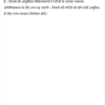
है। जिससे कि आयुर्वेदिक चिकित्सालयों में मरीजों के उपचार व्यवस्था
अनिश्चितकाल के लिए ठप्प पड़ जाएगी। जिससे की मरीजों को होने वाली असुविधा
के लिए राज्य सरकार जिम्मेदार होगी।