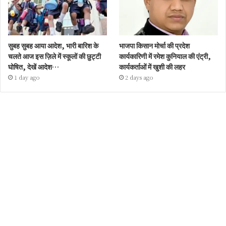
सुबह सुबह आया आदेश, भारी बारिश के
भाजपा किसान मोर्चा की प्रदेश
चलते आज इस ज़िले में स्कूलों की छुट्टी
कार्यकारिणी में रमेश कुनियाल की एंट्री,
घोषित, देखें आदेश…
कार्यकर्ताओं में खुशी की लहर
1 day ago
2 days ago