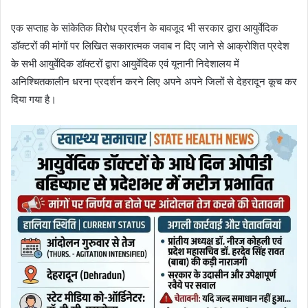
एक सप्ताह के सांकेतिक विरोध प्रदर्शन के बावजूद भी सरकार द्वारा आयुर्वेदिक
डॉक्टरों की मांगों पर लिखित सकारात्मक जवाब न दिए जाने से आक्रोशित प्रदेश
के सभी आयुर्वेदिक डॉक्टरों द्वारा आयुर्वेदिक एवं यूनानी निदेशालय में
अनिश्चितकालीन धरना प्रदर्शन करने लिए अपने अपने जिलों से देहरादून कूच कर
दिया गया है।