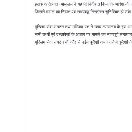
इसके अतिरिक्त न्यायालय ने यह भी निर्देशित किया कि आदेश की 
जिससे मामले का निष्पक्ष एवं समयबद्ध निस्तारण सुनिश्चित हो सक
मुस्लिम सेवा संगठन तथा मस्जिद पक्ष ने उच्च न्यायालय के इस आदे
सभी तथ्यों एवं दस्तावेज़ों के आधार पर मामले का न्यायपूर्ण समा
मुस्लिम सेवा संगठन की और से नईम कुरैशी तथा आकिब कुरैशी ने 