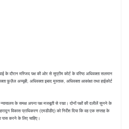
वाई के दौरान मस्जिद पक्ष की ओर से सुप्रीम कोर्ट के वरिष्ठ अधिवक्ता सलमान
्ता फ़ुज़ैल अय्यूबी, अधिवक्ता इबाद मुस्ताक, अधिवक्ता आकांक्षा तथा हाईकोर्ट
से न्यायालय के समक्ष अपना पक्ष मजबूती से रखा। दोनों पक्षों की दलीलें सुनने के
-देहरादून विकास प्राधिकरण (एमडीडीए) को निर्देश दिया कि वह एक सप्ताह के
ा पास करने के लिए चाहिए।