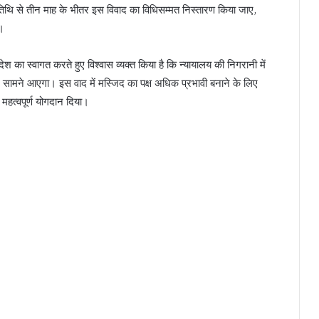
तिथि से तीन माह के भीतर इस विवाद का विधिसम्मत निस्तारण किया जाए,
े।
श का स्वागत करते हुए विश्वास व्यक्त किया है कि न्यायालय की निगरानी में
धान सामने आएगा। इस वाद में मस्जिद का पक्ष अधिक प्रभावी बनाने के लिए
महत्वपूर्ण योगदान दिया।