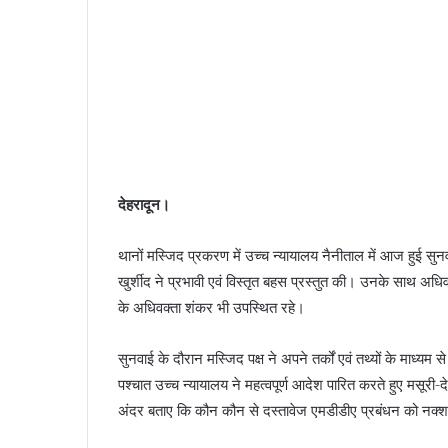
देहरादून।
थानों मस्जिद प्रकरण में उच्च न्यायालय नैनीताल में आज हुई सुन
खुर्शीद ने प्रभावी एवं विस्तृत बहस प्रस्तुत की। उनके साथ अधिवक
के अधिवक्ता शंकर भी उपस्थित रहे।
सुनवाई के दौरान मस्जिद पक्ष ने अपने तर्कों एवं तथ्यों के माध्यम 
पश्चात उच्च न्यायालय ने महत्वपूर्ण आदेश पारित करते हुए मसूरी
अंदर बताए कि कौन कौन से दस्तावेज एमडीडीए प्रबंधन को नक्श