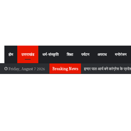
होम
उत्तराखंड
धर्म-संस्कृति
शिक्षा
पर्यटन
अपराध
मनोरंजन
इन्दर पाल आर्य बने कांग्रेस के प
Friday, August 7 2026
Breaking News