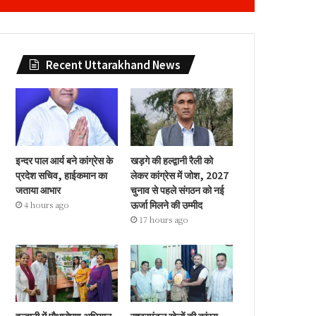
Recent Uttarakhand News
इन्दर पाल आर्य बने कांग्रेस के
खड़गे की हल्द्वानी रैली को
प्रदेश सचिव, हाईकमान का
लेकर कांग्रेस में जोश, 2027
जताया आभार
चुनाव से पहले संगठन को नई
ऊर्जा मिलने की उम्मीद
4 hours ago
17 hours ago