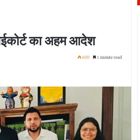
 हाईकोर्ट का अहम आदेश
600
1 minute read