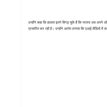
उन्होंने कहा कि हालात इतने बिगड़ चुके हैं कि भाजपा अब अपन
प्रसारित कर रही है। उन्होंने आरोप लगाया कि एआई वीडियो में कांग