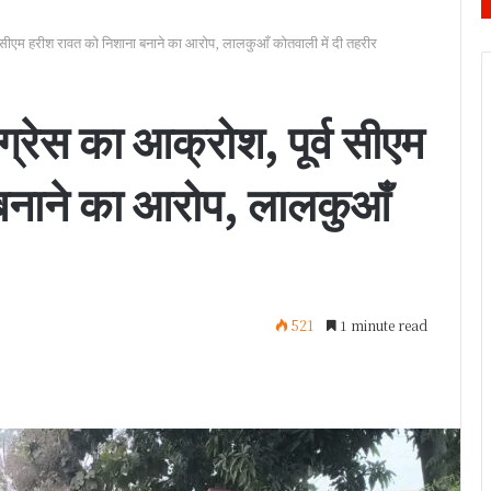
्व सीएम हरीश रावत को निशाना बनाने का आरोप, लालकुआँ कोतवाली में दी तहरीर
ग्रेस का आक्रोश, पूर्व सीएम
बनाने का आरोप, लालकुआँ
521
1 minute read