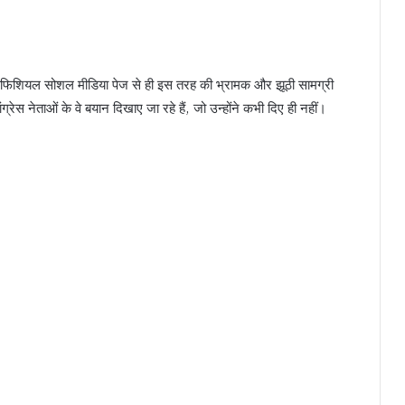
े ऑफिशियल सोशल मीडिया पेज से ही इस तरह की भ्रामक और झूठी सामग्री
्रेस नेताओं के वे बयान दिखाए जा रहे हैं, जो उन्होंने कभी दिए ही नहीं।