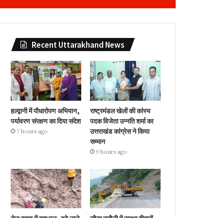
Recent Uttarakhand News
हल्द्वानी में पौधारोपण अभियान,
राष्ट्रमंडल खेलों की कांस्य
पर्यावरण संरक्षण का दिया संदेश
पदक विजेता उन्नति शर्मा का
उत्तराखंड कांग्रेस ने किया
7 hours ago
सम्मान
9 hours ago