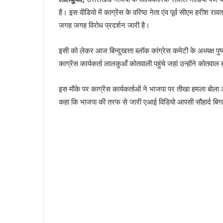
है। इस वीडियो में काग्रेंस के वरिष्ठ नेता एंव पूर्व सीएम हरीश 
जगह जगह विरोध प्रदर्शन जारी है।
इसी को लेकर आज बिन्दुखत्ता ब्लॉक कांग्रेस कमेटी के अध्यक्ष पुष्
काग्रेंस कार्यकर्ता लालकुआँ कोतवाली पहुंचे जहां उन्होंने कोतवा
इस मौके पर काग्रेंस कार्यकर्ताओं ने भाजपा पर तीखा हमला बोला 
कहा कि भाजपा की तरफ से जारी एआई विडियो आपसी सौहार्द बिगाड