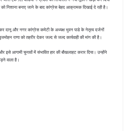
रावत को निशाना बनाए जाने के बाद कांग्रेस बेहद आक्रामक दिखाई दे रही है।
कर दानू और नगर कांग्रेस कमेटी के अध्यक्ष भुवन पाडे के नेतृत्व दर्जनों
ल बृजमोहन राणा को तहरीर देकर जल्द से जल्द कार्यवाही की मांग की है।
और इसे आगामी चुनावों में संभावित हार की बौखलाहट करार दिया। उन्होंने
़ने वाला है।