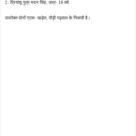
2. प्रियांशू पुत्र मदन सिंह, उम्र- 18 वर्ष
उपरोक्त दोनों ग्राम- खड़ेत, पौड़ी गढ़वाल के निवासी है।