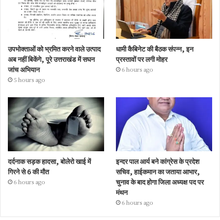
उपभोक्ताओं को भ्रमित करने वाले उत्पाद
धामी कैबिनेट की बैठक संपन्न, इन
अब नहीं बिकेंगे, पूरे उत्तराखंड में सघन
प्रस्तावों पर लगी मोहर
जांच अभियान
6 hours ago
5 hours ago
दर्दनाक सड़क हादसा, बोलेरो खाई में
इन्दर पाल आर्य बने कांग्रेस के प्रदेश
गिरने से 6 की मौत
सचिव, हाईकमान का जताया आभार,
चुनाव के बाद होगा जिला अध्यक्ष पद पर
6 hours ago
मंथन
6 hours ago