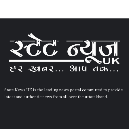
State News UK is the leading news portal committed to provide
latest and authentic news from all over the uttatakhand.