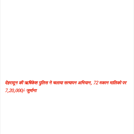
देहरादून की ऋषिकेश पुलिस ने चलाया सत्यापन अभियान, 72 मकान मालिको पर
7,20,000/- जुर्माना