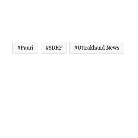
Pauri
SDRF
Uttrakhand News