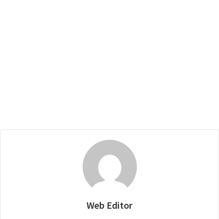
Web Editor