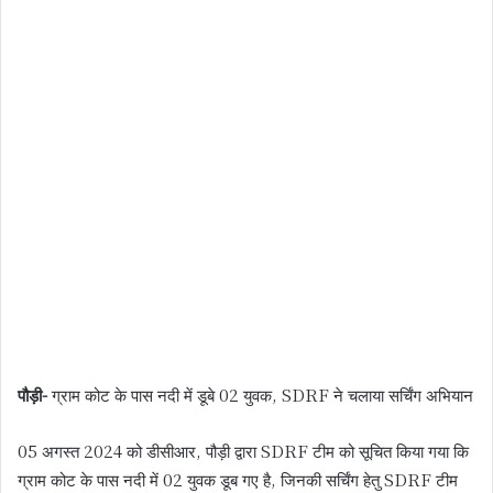
पौड़ी-
ग्राम कोट के पास नदी में डूबे 02 युवक, SDRF ने चलाया सर्चिंग अभियान
05 अगस्त 2024 को डीसीआर, पौड़ी द्वारा SDRF टीम को सूचित किया गया कि
ग्राम कोट के पास नदी में 02 युवक डूब गए है, जिनकी सर्चिंग हेतु SDRF टीम