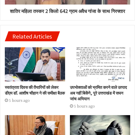
शातिर महिला तस्कर 2 किलो 642 ग्राम अवैध गांजा के साथ गिरफ्तार
Related Articles
स्वतंत्रता दिवस की तैयारियों को लेकर
उपभोक्ताओं को भ्रमित करने वाले उत्पाद
डीएम डॉ. आशीष चौहान ने की समीक्षा बैठक
अब नहीं बिकेंगे, पूरे उत्तराखंड में सघन
जांच अभियान
5 hours ago
5 hours ago