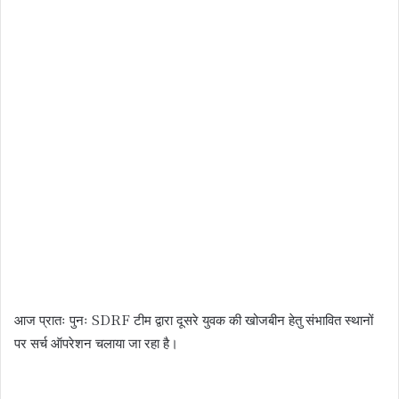
आज प्रातः पुनः SDRF टीम द्वारा दूसरे युवक की खोजबीन हेतु संभावित स्थानों
पर सर्च ऑपरेशन चलाया जा रहा है।