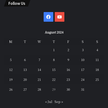
Follow Us
Facebook
YouTube
August 2024
M
T
W
T
F
S
S
1
2
3
4
5
6
7
8
9
10
11
12
13
14
15
16
17
18
19
20
21
22
23
24
25
26
27
28
29
30
31
« Jul
Sep »