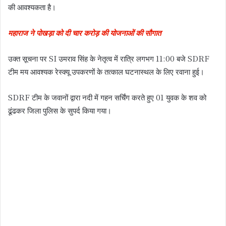
की आवश्यकता है।
महाराज ने पोखड़ा को दी चार करोड़ की योजनाओं की सौगात
उक्त सूचना पर SI उमराव सिंह के नेतृत्व में रात्रि लगभग 11:00 बजे SDRF
टीम मय आवश्यक रेस्क्यू उपकरणों के तत्काल घटनास्थल के लिए रवाना हुई।
SDRF टीम के जवानों द्वारा नदी में गहन सर्चिंग करते हुए 01 युवक के शव को
ढूंढकर जिला पुलिस के सुपर्द किया गया।