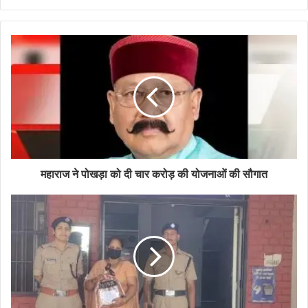
महाराज ने पोखड़ा को दी चार करोड़ की योजनाओं की सौगात