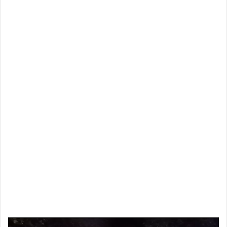
Video