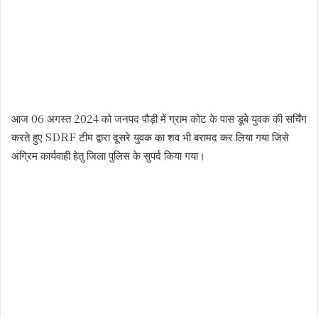
आज 06 अगस्त 2024 को जनपद पौड़ी में ग्राम कोट के पास डूबे युवक की सर्चिंग
करते हुए SDRF टीम द्वारा दूसरे युवक का शव भी बरामद कर लिया गया जिसे
अग्रिम कार्यवाही हेतु जिला पुलिस के सुपर्द किया गया।