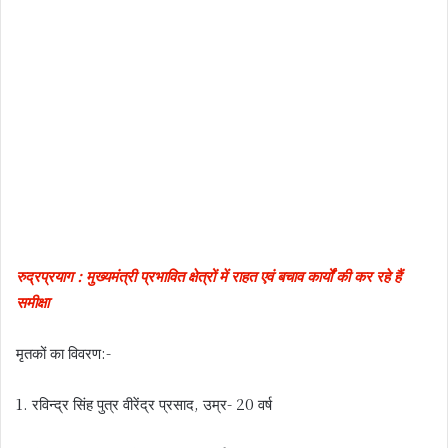
रुद्रप्रयाग : मुख्यमंत्री प्रभावित क्षेत्रों में राहत एवं बचाव कार्यों की कर रहे हैं
समीक्षा
मृतकों का विवरण:-
1. रविन्द्र सिंह पुत्र वीरेंद्र प्रसाद, उम्र- 20 वर्ष