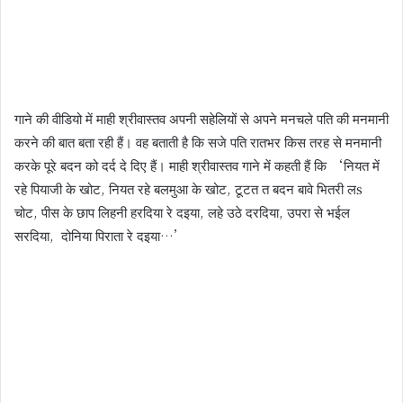
गाने की वीडियो में माही श्रीवास्तव अपनी सहेलियों से अपने मनचले पति की मनमानी
करने की बात बता रही हैं। वह बताती है कि सजे पति रातभर किस तरह से मनमानी
करके पूरे बदन को दर्द दे दिए हैं। माही श्रीवास्तव गाने में कहती हैं कि ‘नियत में
रहे पियाजी के खोट, नियत रहे बलमुआ के खोट, टूटत त बदन बावे भितरी लs
चोट, पीस के छाप लिहनी हरदिया रे दइया, लहे उठे दरदिया, उपरा से भईल
सरदिया, दोनिया पिराता रे दइया…’