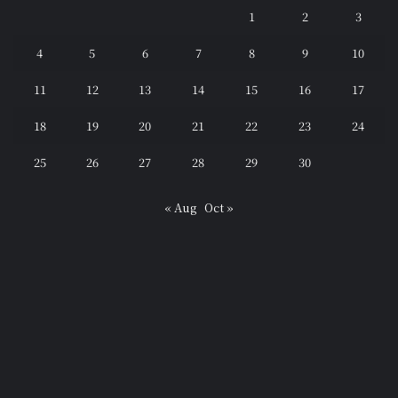
1
2
3
4
5
6
7
8
9
10
11
12
13
14
15
16
17
18
19
20
21
22
23
24
25
26
27
28
29
30
« Aug
Oct »