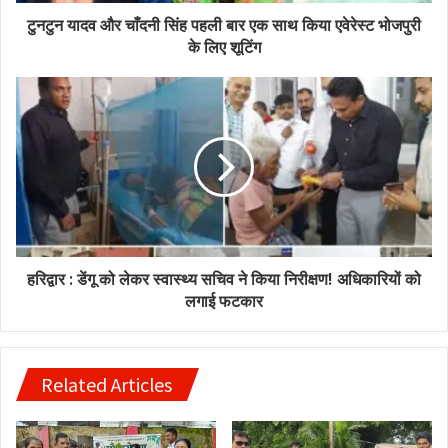
टुनटुन यादव और चाँदनी सिंह पहली बार एक साथ किया एवेरेस्ट भोजपुरी
के लिए शूटिंग
हरिद्वार : डेंगू को लेकर स्वास्थ्य सचिव ने किया निरीक्षण! अधिकारियों को
लगाई फटकार
Related Articles