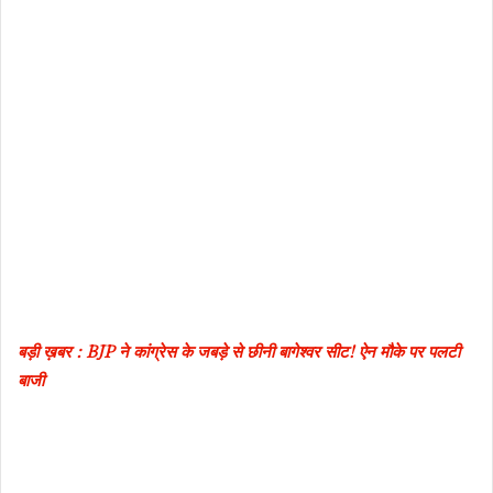
बड़ी ख़बर : BJP ने कांग्रेस के जबड़े से छीनी बागेश्वर सीट! ऐन मौके पर पलटी
बाजी