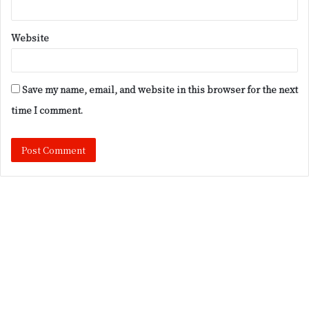
Website
Save my name, email, and website in this browser for the next
time I comment.