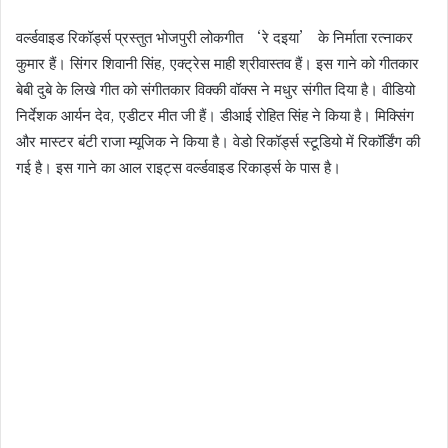
वर्ल्डवाइड रिकॉर्ड्स प्रस्तुत भोजपुरी लोकगीत ‘रे दइया’ के निर्माता रत्नाकर
कुमार हैं। सिंगर शिवानी सिंह, एक्ट्रेस माही श्रीवास्तव हैं। इस गाने को गीतकार
बेबी दुबे के लिखे गीत को संगीतकार विक्की वॉक्स ने मधुर संगीत दिया है। वीडियो
निर्देशक आर्यन देव, एडीटर मीत जी हैं। डीआई रोहित सिंह ने किया है। मिक्सिंग
और मास्टर बंटी राजा म्यूजिक ने किया है। वेडो रिकॉर्ड्स स्टूडियो में रिकॉर्डिंग की
गई है। इस गाने का आल राइट्स वर्ल्डवाइड रिकार्ड्स के पास है।