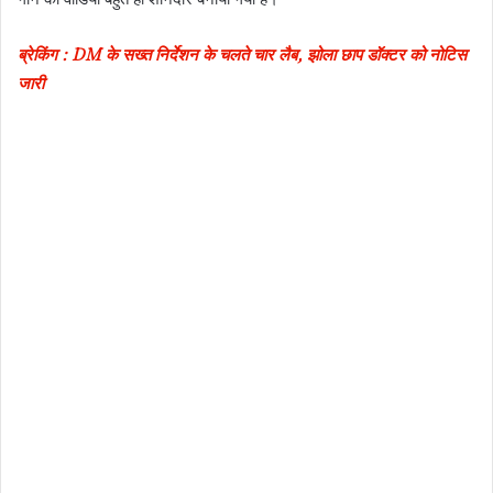
ब्रेकिंग : DM के सख्त निर्देशन के चलते चार लैब, झोला छाप डॉक्टर को नोटिस
जारी