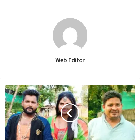
Web Editor