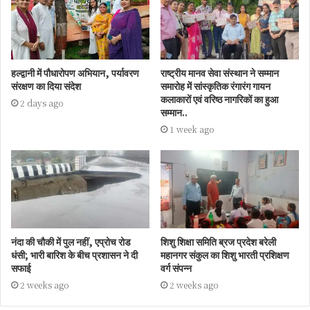
हल्द्वानी में पौधारोपण अभियान, पर्यावरण
राष्ट्रीय मानव सेवा संस्थान ने सम्मान
संरक्षण का दिया संदेश
समारोह में सांस्कृतिक रंगारंग गायन
कलाकारों एवं वरिष्ठ नागरिकों का हुआ
2 days ago
सम्मान..
1 week ago
नंदा की चौकी में पुल नहीं, एप्रोच रोड
शिशु शिक्षा समिति ब्रज प्रदेश बरेली
धंसी; भारी बारिश के बीच प्रशासन ने दी
महानगर संकुल का शिशु भारती प्रशिक्षण
सफाई
वर्ग संपन्न
2 weeks ago
2 weeks ago