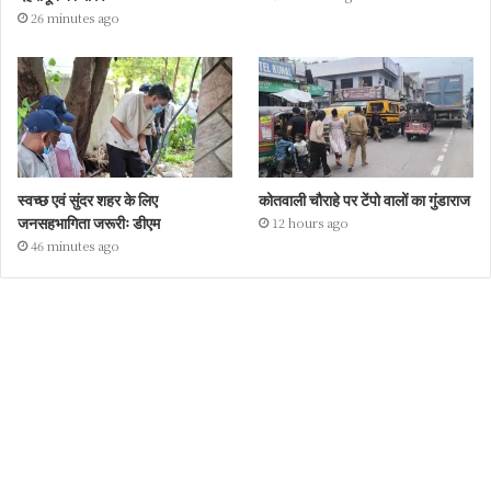
26 minutes ago
स्वच्छ एवं सुंदर शहर के लिए
कोतवाली चौराहे पर टेंपो वालों का गुंडाराज
जनसहभागिता जरूरीः डीएम
12 hours ago
46 minutes ago