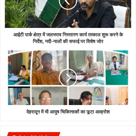
आईटी पार्क क्षेत्र में जलभराव निस्तारण कार्य तत्काल शुरू करने के
निर्देश, नदी-नालों की सफाई पर विशेष जोर
देहरादून में भी आयुष चिकित्सकों का फूटा आक्रोश