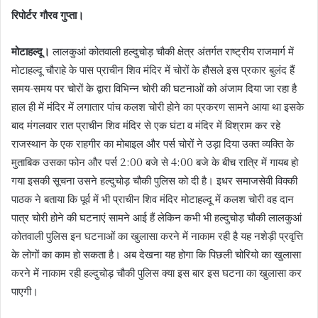
रिपोर्टर गौरव गुप्ता।
मोटाहल्दू।
लालकुआं कोतवाली हल्दुचोड़ चौकी क्षेत्र अंतर्गत राष्ट्रीय राजमार्ग में
मोटाहल्दू चौराहे के पास प्राचीन शिव मंदिर में चोरों के हौसले इस प्रकार बुलंद हैं
समय-समय पर चोरों के द्वारा विभिन्न चोरी की घटनाओं को अंजाम दिया जा रहा है
हाल ही में मंदिर में लगातार पांच कलश चोरी होने का प्रकरण सामने आया था इसके
बाद मंगलवार रात प्राचीन शिव मंदिर से एक घंटा व मंदिर में विश्राम कर रहे
राजस्थान के एक राहगीर का मोबाइल और पर्स चोरों ने उड़ा दिया उक्त व्यक्ति के
मुताबिक उसका फोन और पर्स 2:00 बजे से 4:00 बजे के बीच रात्रि में गायब हो
गया इसकी सूचना उसने हल्दुचोड़ चौकी पुलिस को दी है। इधर समाजसेवी विक्की
पाठक ने बताया कि पूर्व में भी प्राचीन शिव मंदिर मोटाहल्दू में कलश चोरी वह दान
पात्र चोरी होने की घटनाएं सामने आई हैं लेकिन कभी भी हल्दुचोड़ चौकी लालकुआं
कोतवाली पुलिस इन घटनाओं का खुलासा करने में नाकाम रही है यह नशेड़ी प्रवृत्ति
के लोगों का काम हो सकता है। अब देखना यह होगा कि पिछली चोरियो का खुलासा
करने में नाकाम रही हल्दुचोड़ चौकी पुलिस क्या इस बार इस घटना का खुलासा कर
पाएगी।