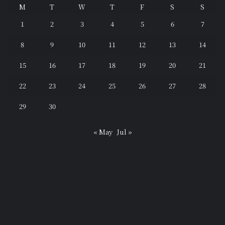
M
T
W
T
F
S
S
1
2
3
4
5
6
7
8
9
10
11
12
13
14
15
16
17
18
19
20
21
22
23
24
25
26
27
28
29
30
« May
Jul »