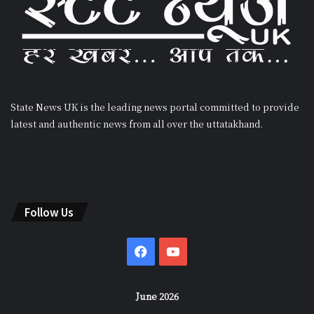
State News UK is the leading news portal committed to provide
latest and authentic news from all over the uttatakhand.
Follow Us
Facebook
YouTube
June 2026