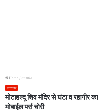
Home
/
उत्तराखंड
उत्तराखंड
मोटाहल्दू शिव मंदिर से घंटा व रहागीर का
मोबाईल पर्स चोरी