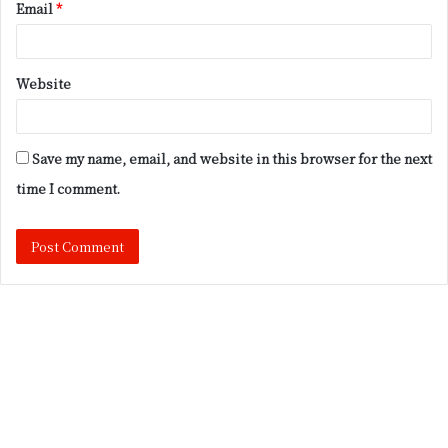
Email
*
Website
Save my name, email, and website in this browser for the next
time I comment.