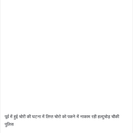
पूर्व में हुई चोरी की घटना में लिप्त चोरो को पकने में नाकाम रही हल्दुचोड़ चौकी
पुलिस