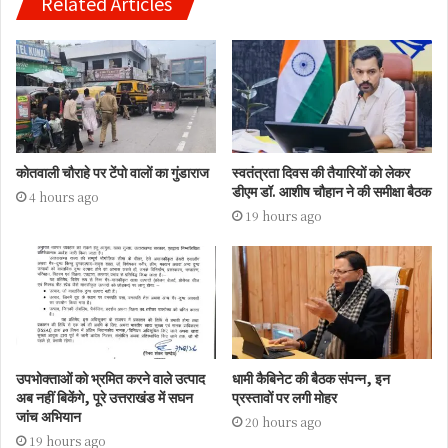
Related Articles
कोतवाली चौराहे पर टेंपो वालों का गुंडाराज
स्वतंत्रता दिवस की तैयारियों को लेकर
डीएम डॉ. आशीष चौहान ने की समीक्षा बैठक
4 hours ago
19 hours ago
उपभोक्ताओं को भ्रमित करने वाले उत्पाद
धामी कैबिनेट की बैठक संपन्न, इन
अब नहीं बिकेंगे, पूरे उत्तराखंड में सघन
प्रस्तावों पर लगी मोहर
जांच अभियान
20 hours ago
19 hours ago