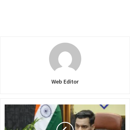
Web Editor