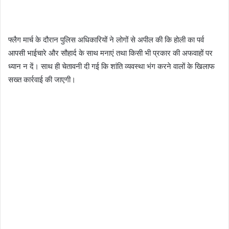
फ्लैग मार्च के दौरान पुलिस अधिकारियों ने लोगों से अपील की कि होली का पर्व
आपसी भाईचारे और सौहार्द के साथ मनाएं तथा किसी भी प्रकार की अफवाहों पर
ध्यान न दें। साथ ही चेतावनी दी गई कि शांति व्यवस्था भंग करने वालों के खिलाफ
सख्त कार्रवाई की जाएगी।