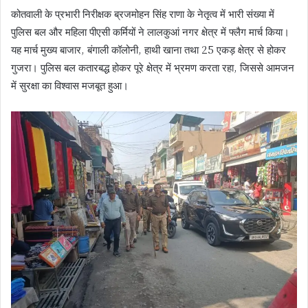
कोतवाली के प्रभारी निरीक्षक ब्रजमोहन सिंह राणा के नेतृत्व में भारी संख्या में
पुलिस बल और महिला पीएसी कर्मियों ने लालकुआं नगर क्षेत्र में फ्लैग मार्च किया।
यह मार्च मुख्य बाजार, बंगाली कॉलोनी, हाथी खाना तथा 25 एकड़ क्षेत्र से होकर
गुजरा। पुलिस बल कतारबद्ध होकर पूरे क्षेत्र में भ्रमण करता रहा, जिससे आमजन
में सुरक्षा का विश्वास मजबूत हुआ।