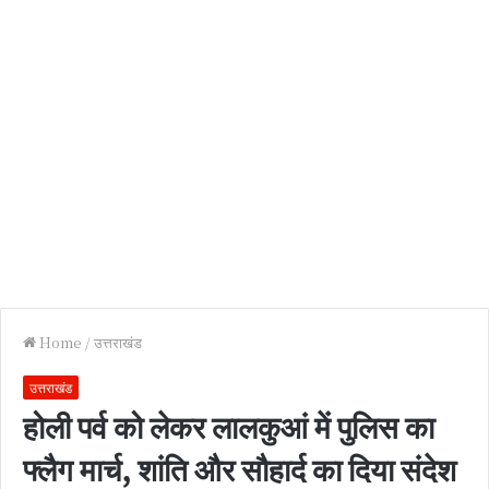
Home
/
उत्तराखंड
उत्तराखंड
होली पर्व को लेकर लालकुआं में पुलिस का
फ्लैग मार्च, शांति और सौहार्द का दिया संदेश