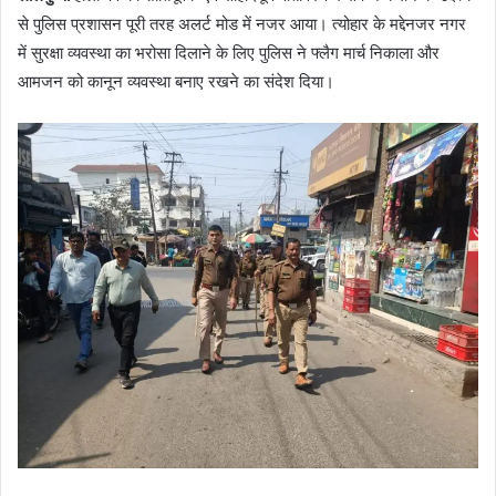
से पुलिस प्रशासन पूरी तरह अलर्ट मोड में नजर आया। त्योहार के मद्देनजर नगर
में सुरक्षा व्यवस्था का भरोसा दिलाने के लिए पुलिस ने फ्लैग मार्च निकाला और
आमजन को कानून व्यवस्था बनाए रखने का संदेश दिया।