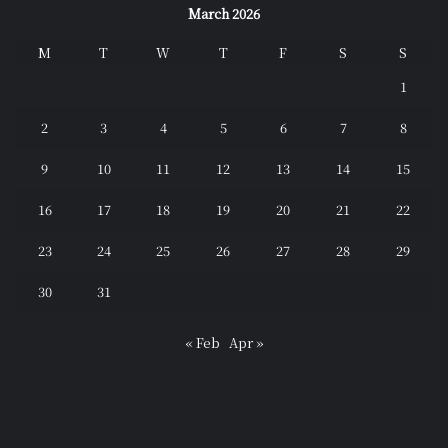
March 2026
M
T
W
T
F
S
S
1
2
3
4
5
6
7
8
9
10
11
12
13
14
15
16
17
18
19
20
21
22
23
24
25
26
27
28
29
30
31
« Feb
Apr »