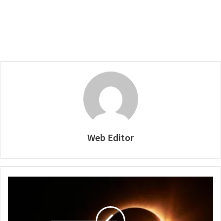
Web Editor