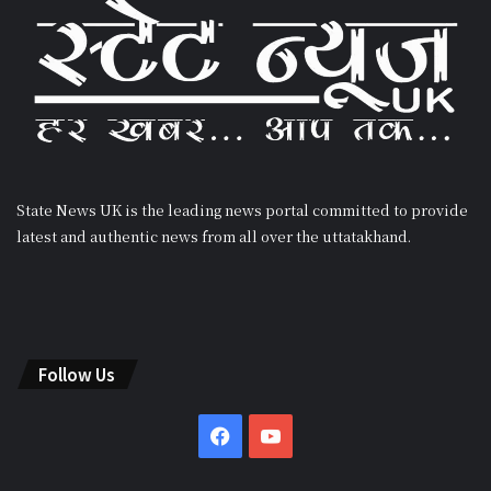
State News UK is the leading news portal committed to provide
latest and authentic news from all over the uttatakhand.
Follow Us
Facebook
YouTube