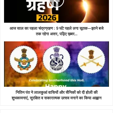
आज साल का पहला चंद्रग्रहण : 9 घंटे पहले लगा सूतक—इतने बजे
तक रहेगा असर, पढ़िए ख़बर...
नितिन पंत ने लालकुआं वासियों और सैनिकों को दी होली की
शुभकामनाएं, सुरक्षित व सकारात्मक उत्सव मनाने का किया आह्वान