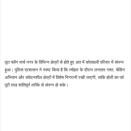
पूरा फ्लैग मार्च नगर के विभिन्न क्षेत्रों से होते हुए अंत में कोतवाली परिसर में संपन्न
हुआ। पुलिस प्रशासन ने स्पष्ट किया है कि त्योहार के दौरान लगातार गश्त, चेकिंग
अभियान और संवेदनशील क्षेत्रों में विशेष निगरानी रखी जाएगी, ताकि होली का पर्व
पूरी तरह शांतिपूर्ण तरीके से संपन्न हो सके।