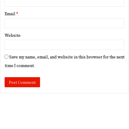
Email
*
Website
Save my name, email, and website in this browser for the next
time I comment.