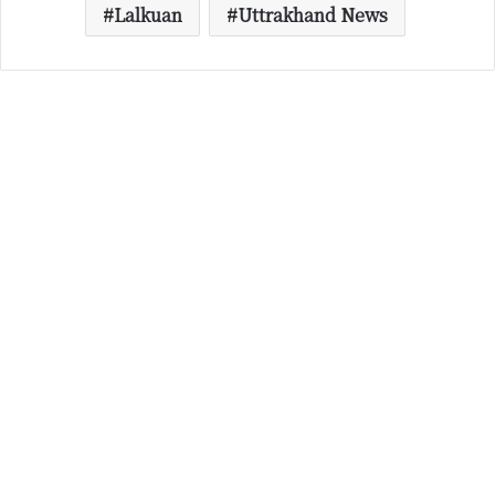
Lalkuan
Uttrakhand News