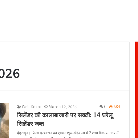
2026
Web Editor
March 12, 2026
0
684
सिलेंडर की कालाबाजारी पर सख्ती: 14 घरेलू
सिलेंडर जब्त
देहरादून। जिला प्रशासन का एक्शन शुरू डोईवाला में 2 तथा विकास नगर में