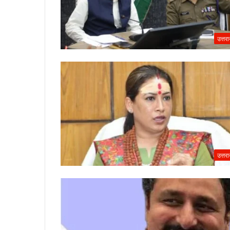
उत्तर
उत्तर