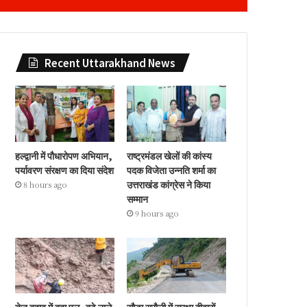
Recent Uttarakhand News
हल्द्वानी में पौधारोपण अभियान,
राष्ट्रमंडल खेलों की कांस्य
पर्यावरण संरक्षण का दिया संदेश
पदक विजेता उन्नति शर्मा का
उत्तराखंड कांग्रेस ने किया
8 hours ago
सम्मान
9 hours ago