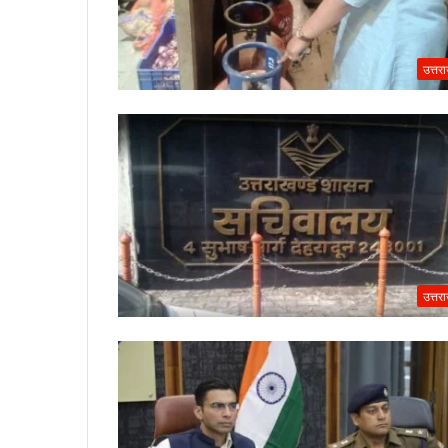
उत्तर
उत्तर