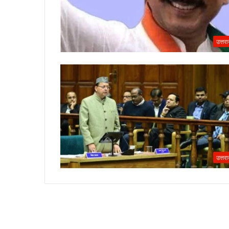
उत्तर
उत्तर