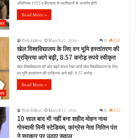
अधिनियम 1955 व बीएनएस के प्राविधानों के अन्तर्गत होगी…
Read More »
ाखंड
Web Editor
March 12, 2026
0
510
खेल विश्वविद्यालय के लिए वन भूमि हस्तांतरण की
प्रक्रिया आगे बढ़ी, 8.57 करोड़ रुपये स्वीकृत
खेल विश्वविद्यालय की ओर बढ़ते कदम:रेखा आर्या खेल विश्वविद्यालय के लिए
वन भूमि हस्तांतरण की प्रक्रिया आगे बढ़ी, 8.57 करोड़…
Read More »
ाखंड
Web Editor
March 12, 2026
0
522
10 साल बाद भी नहीं बना शहीद मोहन नाथ
गोस्वामी मिनी स्टेडियम, कांग्रेस नेता नितिन पंत
ने सरकार पर उठाए सवाल