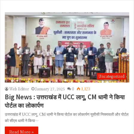
Uncategorized
Web Editor
January 27, 2025
0
1,123
Big News : उत्तराखंड में UCC लागू, CM धामी ने किया
पोर्टल का लोकार्पण
उत्तराखंड में UCC लागू, CM धामी ने किया पोर्टल का लोकार्पण यूसीसी नियमावली और पोर्टल
को सीएम धामी ने किया…
Read More »