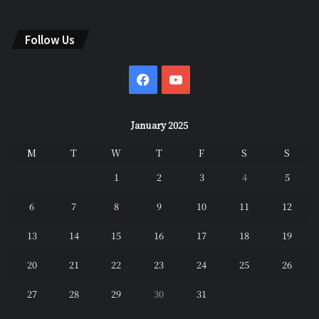
Follow Us
Facebook
YouTube
January 2025
M
T
W
T
F
S
S
1
2
3
4
5
6
7
8
9
10
11
12
13
14
15
16
17
18
19
20
21
22
23
24
25
26
27
28
29
30
31