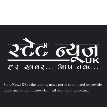
State News UK is the leading news portal committed to provide
latest and authentic news from all over the uttatakhand.