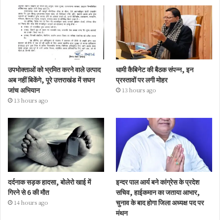
उपभोक्ताओं को भ्रमित करने वाले उत्पाद
धामी कैबिनेट की बैठक संपन्न, इन
अब नहीं बिकेंगे, पूरे उत्तराखंड में सघन
प्रस्तावों पर लगी मोहर
जांच अभियान
13 hours ago
13 hours ago
दर्दनाक सड़क हादसा, बोलेरो खाई में
इन्दर पाल आर्य बने कांग्रेस के प्रदेश
गिरने से 6 की मौत
सचिव, हाईकमान का जताया आभार,
चुनाव के बाद होगा जिला अध्यक्ष पद पर
14 hours ago
मंथन