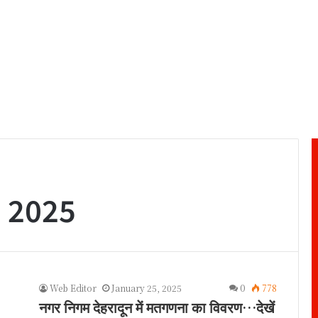
, 2025
Web Editor
January 25, 2025
0
778
नगर निगम देहरादून में मतगणना का विवरण…देखें