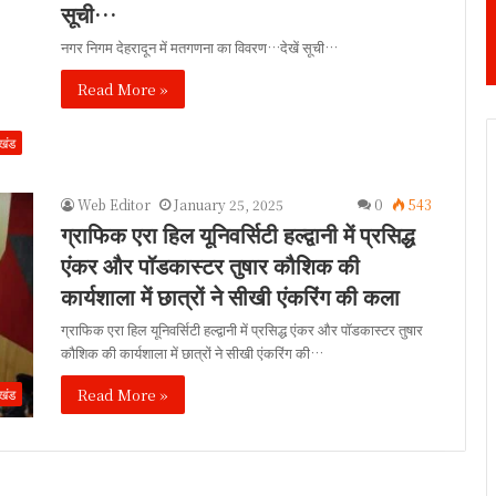
सूची…
नगर निगम देहरादून में मतगणना का विवरण…देखें सूची…
Read More »
ाखंड
Web Editor
January 25, 2025
0
543
ग्राफिक एरा हिल यूनिवर्सिटी हल्द्वानी में प्रसिद्ध
एंकर और पॉडकास्टर तुषार कौशिक की
कार्यशाला में छात्रों ने सीखी एंकरिंग की कला
ग्राफिक एरा हिल यूनिवर्सिटी हल्द्वानी में प्रसिद्ध एंकर और पॉडकास्टर तुषार
कौशिक की कार्यशाला में छात्रों ने सीखी एंकरिंग की…
Read More »
ाखंड