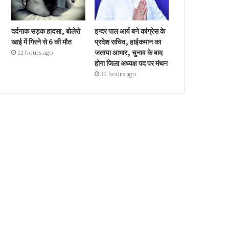
दर्दनाक सड़क हादसा, बोलेरो
इन्दर पाल आर्य बने कांग्रेस के
खाई में गिरने से 6 की मौत
प्रदेश सचिव, हाईकमान का
जताया आभार, चुनाव के बाद
12 hours ago
होगा जिला अध्यक्ष पद पर मंथन
12 hours ago