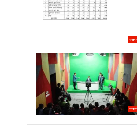
उत्तर
उत्तर