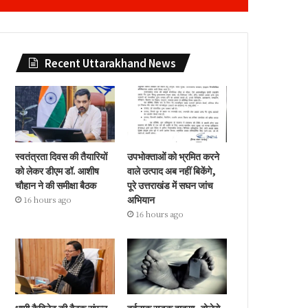
Recent Uttarakhand News
स्वतंत्रता दिवस की तैयारियों
उपभोक्ताओं को भ्रमित करने
को लेकर डीएम डॉ. आशीष
वाले उत्पाद अब नहीं बिकेंगे,
चौहान ने की समीक्षा बैठक
पूरे उत्तराखंड में सघन जांच
अभियान
16 hours ago
16 hours ago