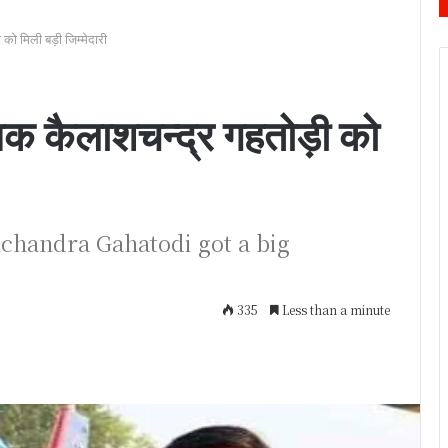
को मिली बड़ी जिम्मेदारी
यक कैलाशचन्द्र गहतोड़ी को
chandra Gahatodi got a big
335
Less than a minute