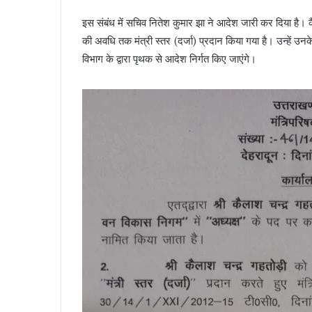
इस संबंध में सचिव नितेश कुमार झा ने आदेश जारी कर दिया है
की अवधि तक मंत्री स्तर (दर्जा) प्रदान किया गया है। उन्हें उनके क
विभाग के द्वारा पृथक से आदेश निर्गत किए जाएंगे।