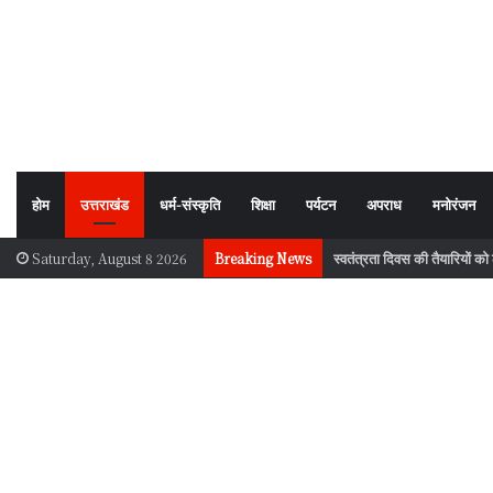
होम
उत्तराखंड
धर्म-संस्कृति
शिक्षा
पर्यटन
अपराध
मनोरंजन
स्वतंत्रता दिवस की तैयारियों क
Saturday, August 8 2026
Breaking News