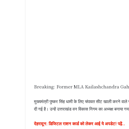
Breaking: Former MLA Kailashchandra Gahat
मुख्यमंत्री पुष्कर सिंह धामी के लिए चंपावत सीट खाली करने वाल
दी गई है। उन्हें उत्तराखंड वन विकास निगम का अध्यक्ष बनाया गय
देहरादून: डिजिटल राशन कार्ड को लेकर आई ये अपडेट! पढ़ें..