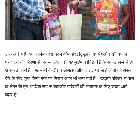
उल्लेखनीय है कि ग्राफिक एरा ग्रुप ऑफ इंस्टीट्यूशंस के चेयरमैन डॉ. कमल
घनशाला की प्रेरणा से जन-कल्याण की यह मुहिम कोविड-19 के संकटकाल से ही
अनवरत जारी है। महामारी के दौरान असहाय और हाशिए पर खड़े लोगों को संबल
देने के लिए शुरू किया गया यह मिशन आज भी थमा नहीं है। हल्द्वानी परिसर ने पास
के क्षेत्र के इन आर्थिक रूप से कमजोर परिवारों की सहायता के लिए कदम आगे
बढ़ाए हैं।