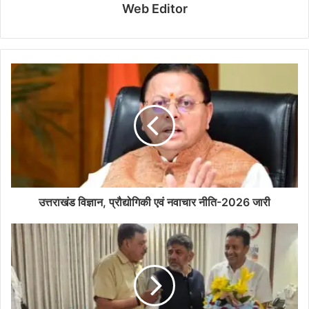
Web Editor
उत्तराखंड विज्ञान, प्रौद्योगिकी एवं नवाचार नीति-2026 जारी