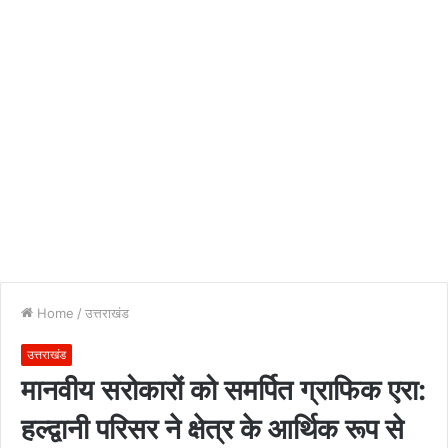
Home
/
उत्तराखंड
उत्तराखंड
मानवीय सरोकारों को समर्पित ग्राफिक एरा:
हल्द्वानी परिसर ने क्षेत्र के आर्थिक रूप से