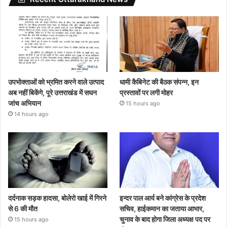
उपभोक्ताओं को भ्रमित करने वाले उत्पाद
धामी कैबिनेट की बैठक संपन्न, इन
अब नहीं बिकेंगे, पूरे उत्तराखंड में सघन
प्रस्तावों पर लगी मोहर
जांच अभियान
15 hours ago
14 hours ago
दर्दनाक सड़क हादसा, बोलेरो खाई में गिरने
इन्दर पाल आर्य बने कांग्रेस के प्रदेश
से 6 की मौत
सचिव, हाईकमान का जताया आभार,
चुनाव के बाद होगा जिला अध्यक्ष पद पर
15 hours ago