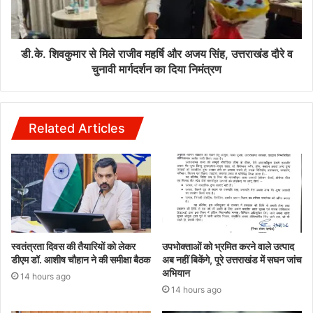
डी.के. शिवकुमार से मिले राजीव महर्षि और अजय सिंह, उत्तराखंड दौरे व
चुनावी मार्गदर्शन का दिया निमंत्रण
Related Articles
स्वतंत्रता दिवस की तैयारियों को लेकर
उपभोक्ताओं को भ्रमित करने वाले उत्पाद
डीएम डॉ. आशीष चौहान ने की समीक्षा बैठक
अब नहीं बिकेंगे, पूरे उत्तराखंड में सघन जांच
अभियान
14 hours ago
14 hours ago