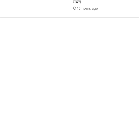
मंथन
15 hours ago