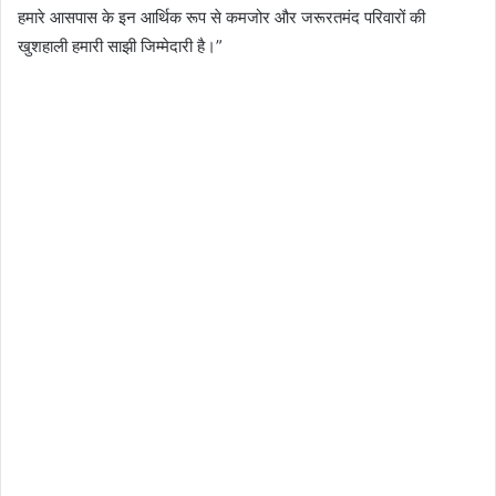
हमारे आसपास के इन आर्थिक रूप से कमजोर और जरूरतमंद परिवारों की
खुशहाली हमारी साझी जिम्मेदारी है।”