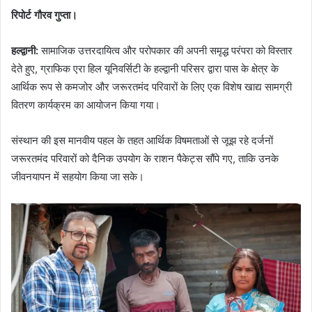
रिपोर्ट गौरव गुप्ता।
हल्द्वानी:
सामाजिक उत्तरदायित्व और परोपकार की अपनी समृद्ध परंपरा को विस्तार
देते हुए, ग्राफिक एरा हिल यूनिवर्सिटी के हल्द्वानी परिसर द्वारा पास के क्षेत्र के
आर्थिक रूप से कमजोर और जरूरतमंद परिवारों के लिए एक विशेष खाद्य सामग्री
वितरण कार्यक्रम का आयोजन किया गया।
संस्थान की इस मानवीय पहल के तहत आर्थिक विषमताओं से जूझ रहे दर्जनों
जरूरतमंद परिवारों को दैनिक उपयोग के राशन पैकेट्स सौंपे गए, ताकि उनके
जीवनयापन में सहयोग किया जा सके।