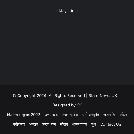
« May
Jul »
© Copyright 2026, All Rights Reserved | State News UK |
Designed by CK
विधानसभा चुनाव 2022
उत्तराखंड
उत्तर प्रदेश
धर्म-संस्कृति
राजनीति
पर्यटन
मनोरंजन
अपराध
हल्ला बोल
मौसम
अजब गजब
युथ
Contact Us