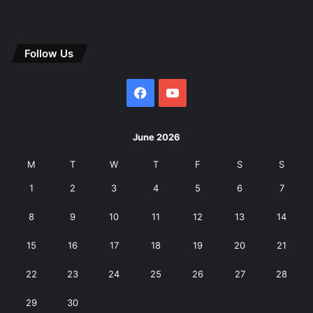
Follow Us
Facebook
YouTube
June 2026
M
T
W
T
F
S
S
1
2
3
4
5
6
7
8
9
10
11
12
13
14
15
16
17
18
19
20
21
22
23
24
25
26
27
28
29
30