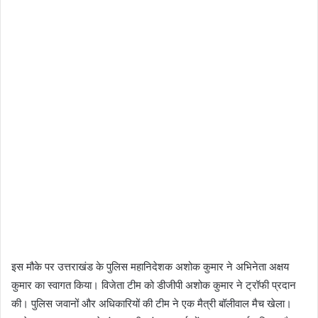
इस मौके पर उत्तराखंड के पुलिस महानिदेशक अशोक कुमार ने अभिनेता अक्षय
कुमार का स्वागत किया। विजेता टीम को डीजीपी अशोक कुमार ने ट्रॉफी प्रदान
की। पुलिस जवानों और अधिकारियों की टीम ने एक मैत्री बॉलीवाल मैच खेला।