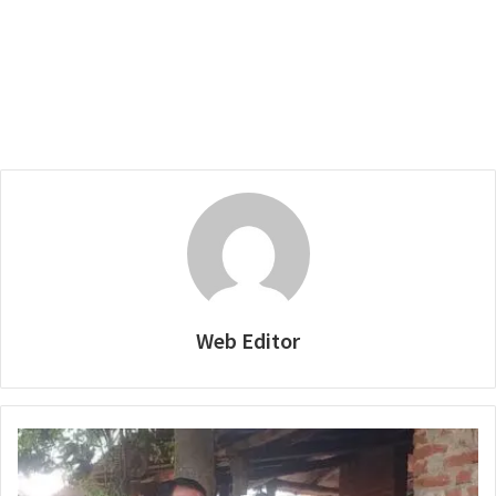
Web Editor