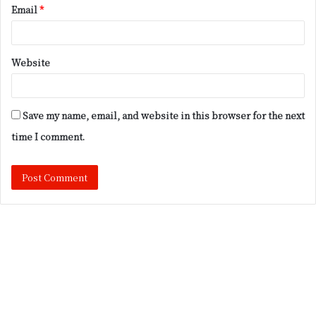
Email
*
Website
Save my name, email, and website in this browser for the next
time I comment.