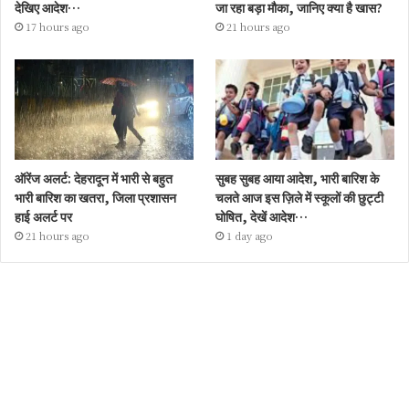
देखिए आदेश…
जा रहा बड़ा मौका, जानिए क्या है खास?
17 hours ago
21 hours ago
ऑरेंज अलर्ट: देहरादून में भारी से बहुत
सुबह सुबह आया आदेश, भारी बारिश के
भारी बारिश का खतरा, जिला प्रशासन
चलते आज इस ज़िले में स्कूलों की छुट्टी
हाई अलर्ट पर
घोषित, देखें आदेश…
21 hours ago
1 day ago