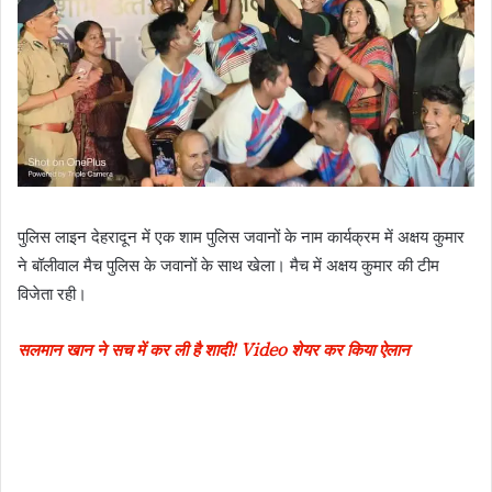
पुलिस लाइन देहरादून में एक शाम पुलिस जवानों के नाम कार्यक्रम में अक्षय कुमार
ने बॉलीवाल मैच पुलिस के जवानों के साथ खेला। मैच में अक्षय कुमार की टीम
विजेता रही।
सलमान खान ने सच में कर ली है शादी! Video शेयर कर किया ऐलान