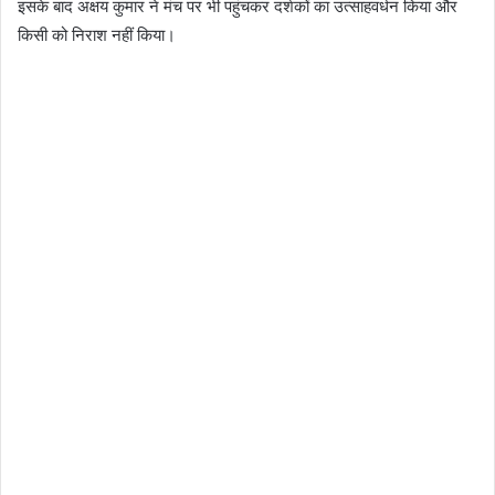
इसके बाद अक्षय कुमार ने मंच पर भी पहुंचकर दर्शकों का उत्साहवर्धन किया और
किसी को निराश नहीं किया।