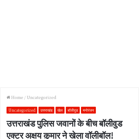
Home
/
Uncategorized
Uncategorized
उत्तराखंड
खेल
बॉलीवुड
मनोरंजन
उत्तराखंड पुलिस जवानों के बीच बॉलीवुड
एक्टर अक्षय कुमार ने खेला वॉलीबॉल!