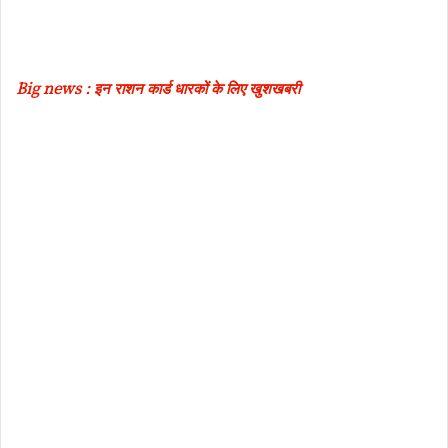
Big news : इन राशन कार्ड धारकों के लिए खुशखबरी