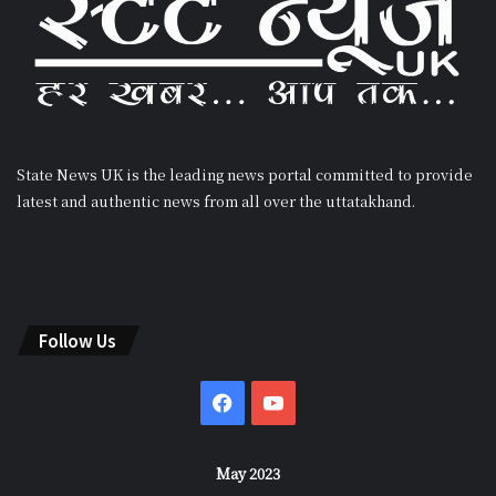
State News UK is the leading news portal committed to provide
latest and authentic news from all over the uttatakhand.
Follow Us
Facebook
YouTube
May 2023