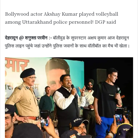
Bollywood actor Akshay Kumar played volleyball
among Uttarakhand police personnel! DGP said
देहरादून @ शगुफ्ता परवीन :-
बॉलीवुड के सुपरस्टार अक्षय कुमार आज देहरादून
पुलिस लाइन पहुंचे जहां उन्होंने पुलिस जवानों के साथ वॉलीबॉल का मैच भी खेला।