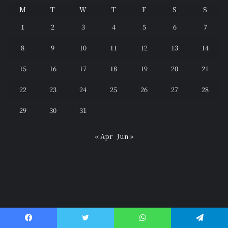
M
T
W
T
F
S
S
1
2
3
4
5
6
7
8
9
10
11
12
13
14
15
16
17
18
19
20
21
22
23
24
25
26
27
28
29
30
31
« Apr
Jun »
Facebook
Twitter
WhatsApp
Telegram