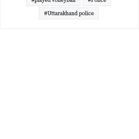
Uttarakhand police