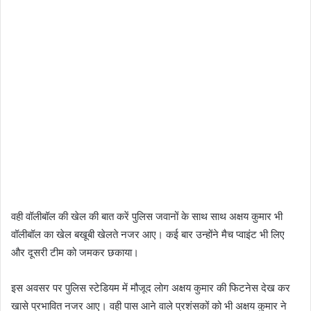
वही वॉलीबॉल की खेल की बात करें पुलिस जवानों के साथ साथ अक्षय कुमार भी
वॉलीबॉल का खेल बखूबी खेलते नजर आए। कई बार उन्होंने मैच प्वाइंट भी लिए
और दूसरी टीम को जमकर छकाया।
इस अवसर पर पुलिस स्टेडियम में मौजूद लोग अक्षय कुमार की फिटनेस देख कर
खासे प्रभावित नजर आए। वही पास आने वाले प्रशंसकों को भी अक्षय कुमार ने