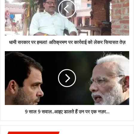
धामी सरकार पर हमला! अतिक्रमण पर कार्रवाई को लेकर सियासत तेज़
9 साल 9 सवाल..आइए डालते हैं उन पर एक नज़र...