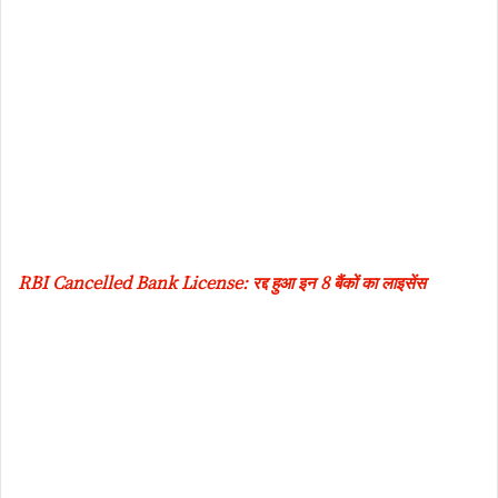
RBI Cancelled Bank License: रद्द हुआ इन 8 बैंकों का लाइसेंस