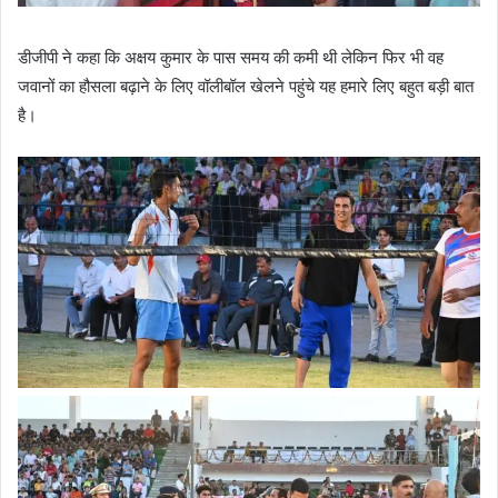
डीजीपी ने कहा कि अक्षय कुमार के पास समय की कमी थी लेकिन फिर भी वह
जवानों का हौसला बढ़ाने के लिए वॉलीबॉल खेलने पहुंचे यह हमारे लिए बहुत बड़ी बात
है।