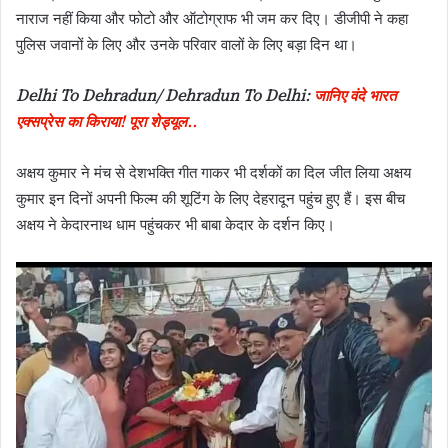
नाराज नहीं किया और फोटो और ऑटोग्राफ भी जम कर दिए। डीजीपी ने कहा
पुलिस जवानों के लिए और उनके परिवार वालों के लिए बड़ा दिन‌ था।
Delhi To Dehradun/ Dehradun To Delhi:
जानिए वंदे भारत
एक्सप्रेस का किराया! पूरा शेड्यूल..
अक्षय कुमार ने मंच से देशभक्ति गीत गाकर भी दर्शकों का दिल जीत लिया अक्षय
कुमार इन दिनों अपनी फिल्म की शूटिंग के लिए देहरादून पहुंच हुए हैं। इस बीच
अक्षय ने केदारनाथ धाम पहुंचकर भी बाबा केदार के दर्शन किए।